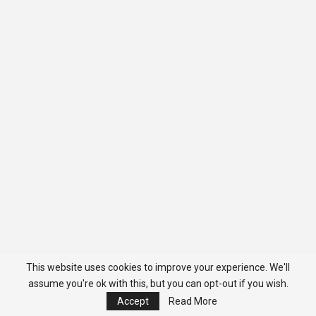
This website uses cookies to improve your experience. We'll
assume you're ok with this, but you can opt-out if you wish.
Accept
Read More