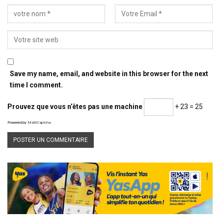
Save my name, email, and website in this browser for the next
time I comment.
Prouvez que vous n’êtes pas une machine
+ 23 = 25
Powered by
MathCaptcha