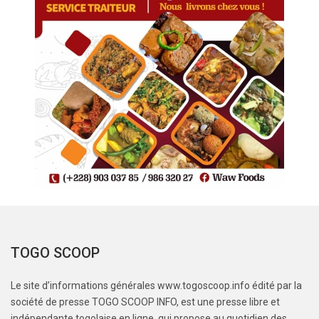
TOGO SCOOP
Le site d’informations générales www.togoscoop.info édité par la
société de presse TOGO SCOOP INFO, est une presse libre et
indépendante togolaise en ligne, qui propose au quotidien des