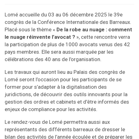
Lomé accueille du 03 au 06 décembre 2025 le 39e
congrès de la Conférence Internationale des Barreaux.
Placé sous le thème «
De la robe au nuage : comment
le nuage réinvente l’avocat ?
», cette rencontre verra
la participation de plus de 1000 avocats venus des 42
pays membres. Elle sera aussi marquée par les
célébrations des 40 ans de l’organisation.
Les travaux qui auront lieu au Palais des congrès de
Lomé seront l’occasion pour les participants de se
former pour s’adapter à la digitalisation des
juridictions, de découvrir des outils innovants pour la
gestion des ordres et cabinets et d’être informés des
enjeux de compliance pour les activités.
Le rendez-vous de Lomé permettra aussi aux
représentants des différents barreaux de dresser le
bilan des activités de l’année écoulée et de préparer les