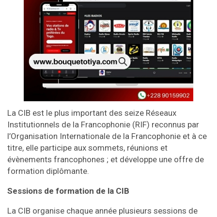
La CIB est le plus important des seize Réseaux
Institutionnels de la Francophonie (RIF) reconnus par
l’Organisation Internationale de la Francophonie et à ce
titre, elle participe aux sommets, réunions et
évènements francophones ; et développe une offre de
formation diplômante.
Sessions de formation de la CIB
La CIB organise chaque année plusieurs sessions de