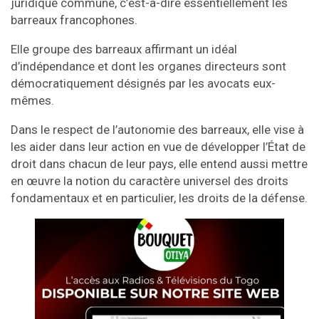
juridique commune, c’est-à-dire essentiellement les
barreaux francophones.
Elle groupe des barreaux affirmant un idéal
d’indépendance et dont les organes directeurs sont
démocratiquement désignés par les avocats eux-
mêmes.
Dans le respect de l’autonomie des barreaux, elle vise à
les aider dans leur action en vue de développer l’État de
droit dans chacun de leur pays, elle entend aussi mettre
en œuvre la notion du caractère universel des droits
fondamentaux et en particulier, les droits de la défense.