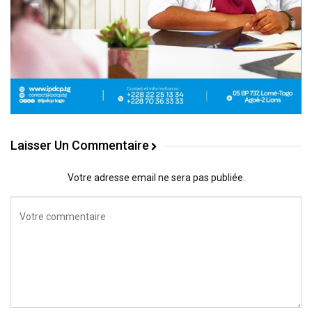
Laisser Un Commentaire
Votre adresse email ne sera pas publiée.