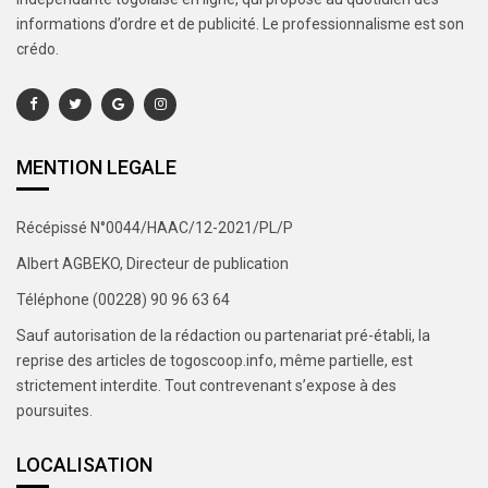
informations d’ordre et de publicité. Le professionnalisme est son
crédo.
MENTION LEGALE
Récépissé N°0044/HAAC/12-2021/PL/P
Albert AGBEKO, Directeur de publication
Téléphone (00228) 90 96 63 64
Sauf autorisation de la rédaction ou partenariat pré-établi, la
reprise des articles de togoscoop.info, même partielle, est
strictement interdite. Tout contrevenant s’expose à des
poursuites.
LOCALISATION