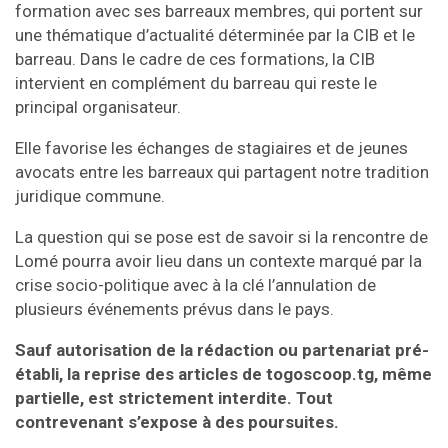
formation avec ses barreaux membres, qui portent sur
une thématique d’actualité déterminée par la CIB et le
barreau. Dans le cadre de ces formations, la CIB
intervient en complément du barreau qui reste le
principal organisateur.
Elle favorise les échanges de stagiaires et de jeunes
avocats entre les barreaux qui partagent notre tradition
juridique commune.
La question qui se pose est de savoir si la rencontre de
Lomé pourra avoir lieu dans un contexte marqué par la
crise socio-politique avec à la clé l’annulation de
plusieurs événements prévus dans le pays.
Sauf autorisation de la rédaction ou partenariat pré-
établi, la reprise des articles de togoscoop.tg, même
partielle, est strictement interdite. Tout
contrevenant s’expose à des poursuites.