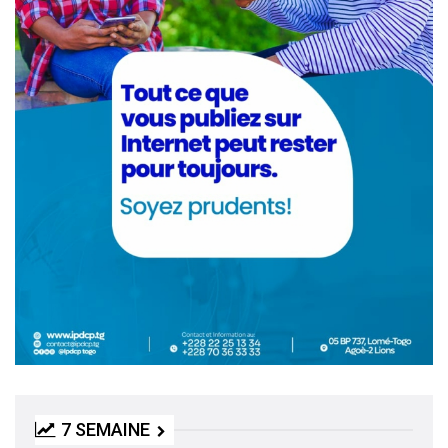
7 SEMAINE