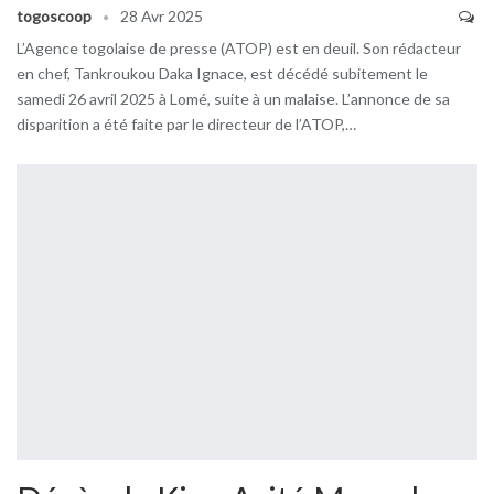
togoscoop
28 Avr 2025
L’Agence togolaise de presse (ATOP) est en deuil. Son rédacteur
en chef, Tankroukou Daka Ignace, est décédé subitement le
samedi 26 avril 2025 à Lomé, suite à un malaise. L’annonce de sa
disparition a été faite par le directeur de l’ATOP,…