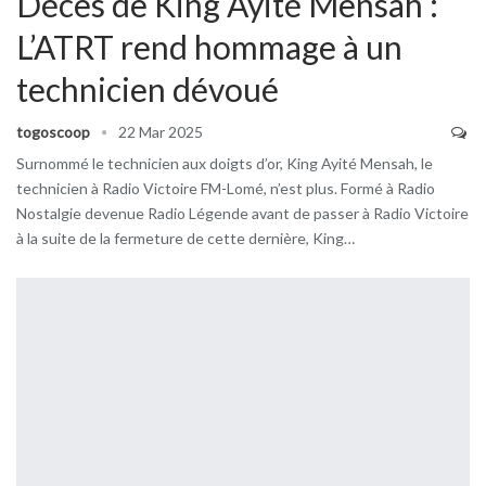
Décès de King Ayité Mensah :
L’ATRT rend hommage à un
technicien dévoué
togoscoop
22 Mar 2025
Surnommé le technicien aux doigts d’or, King Ayité Mensah, le
technicien à Radio Victoire FM-Lomé, n’est plus. Formé à Radio
Nostalgie devenue Radio Légende avant de passer à Radio Victoire
à la suite de la fermeture de cette dernière, King…