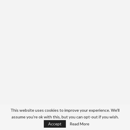
This website uses cookies to improve your experience. We'll
assume you're ok with this, but you can opt-out if you wish.
Accept
Read More