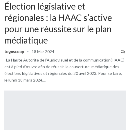
Élection législative et
régionales : la HAAC s’active
pour une réussite sur le plan
médiatique
togoscoop
18 Mar 2024
La Haute Autorité de l’Audiovisuel et de la communication(HAAC)
est à pied d’œuvre afin de réussir la couverture médiatique des
élections législatives et régionales du 20 avril 2023. Pour se faire,
le lundi 18 mars 2024,…