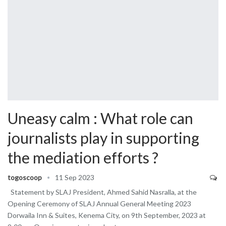
Uneasy calm : What role can
journalists play in supporting
the mediation efforts ?
togoscoop
11 Sep 2023
Statement by SLAJ President, Ahmed Sahid Nasralla, at the
Opening Ceremony of SLAJ Annual General Meeting 2023
Dorwaila Inn & Suites, Kenema City, on 9th September, 2023 at