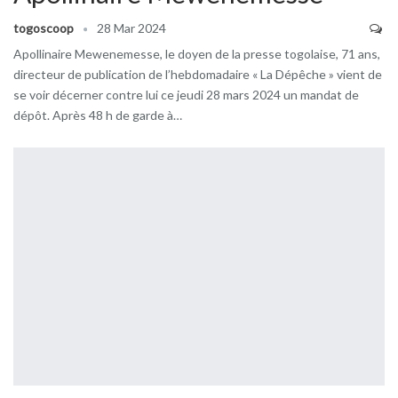
togoscoop
28 Mar 2024
Apollinaire Mewenemesse, le doyen de la presse togolaise, 71 ans,
directeur de publication de l’hebdomadaire « La Dépêche » vient de
se voir décerner contre lui ce jeudi 28 mars 2024 un mandat de
dépôt. Après 48 h de garde à…