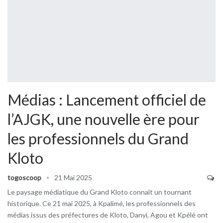
Médias : Lancement officiel de
l’AJGK, une nouvelle ère pour
les professionnels du Grand
Kloto
togoscoop
21 Mai 2025
Le paysage médiatique du Grand Kloto connaît un tournant
historique. Ce 21 mai 2025, à Kpalimé, les professionnels des
médias issus des préfectures de Kloto, Danyi, Agou et Kpélé ont