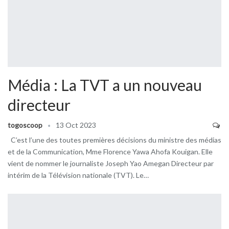
Média : La TVT a un nouveau
directeur
togoscoop
13 Oct 2023
C’est l’une des toutes premières décisions du ministre des médias
et de la Communication, Mme Florence Yawa Ahofa Kouigan. Elle
vient de nommer le journaliste Joseph Yao Amegan Directeur par
intérim de la Télévision nationale (TVT). Le…