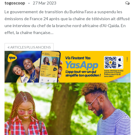
togoscoop
27 Mar 2023
Le gouvernement de transition du Burkina Faso a suspendu les
émissions de France 24 après que la chaîne de télévision ait diffusé
une interview du chef de la branche nord-africaine d'Al-Qaïda. En
effet, la chaîne française…
ARTICLES PLUS ANCIENS