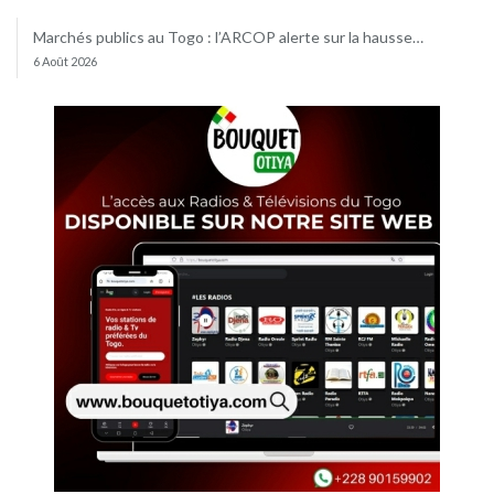
Marchés publics au Togo : l’ARCOP alerte sur la hausse…
6 Août 2026