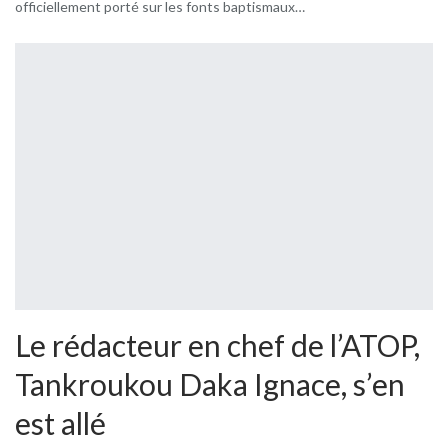
officiellement porté sur les fonts baptismaux…
Le rédacteur en chef de l’ATOP,
Tankroukou Daka Ignace, s’en
est allé