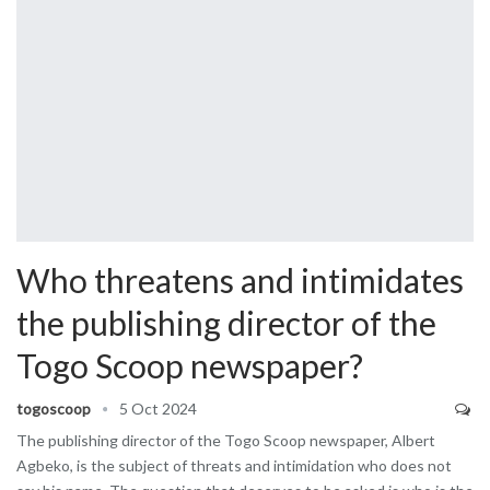
Who threatens and intimidates
the publishing director of the
Togo Scoop newspaper?
togoscoop
5 Oct 2024
The publishing director of the Togo Scoop newspaper, Albert
Agbeko, is the subject of threats and intimidation who does not