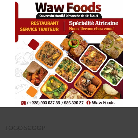
TOGO SCOOP