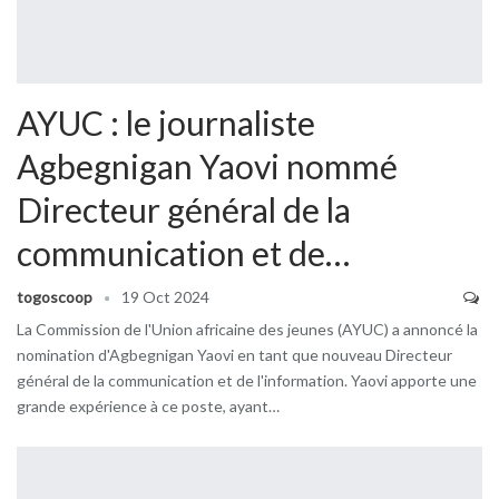
AYUC : le journaliste
Agbegnigan Yaovi nommé
Directeur général de la
communication et de…
togoscoop
19 Oct 2024
La Commission de l'Union africaine des jeunes (AYUC) a annoncé la
nomination d'Agbegnigan Yaovi en tant que nouveau Directeur
général de la communication et de l'information. Yaovi apporte une
grande expérience à ce poste, ayant…