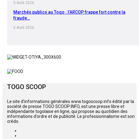
5 Août 2026
Marchés publics au Togo : l’ARCOP frappe fort contre la
fraude…
5 Août 2026
TOGO SCOOP
Le site d’informations générales www.togoscoop.info édité par la
société de presse TOGO SCOOP INFO, est une presse libre et
indépendante togolaise en ligne, qui propose au quotidien des
informations d’ordre et de publicité. Le professionnalisme est son
crédo.