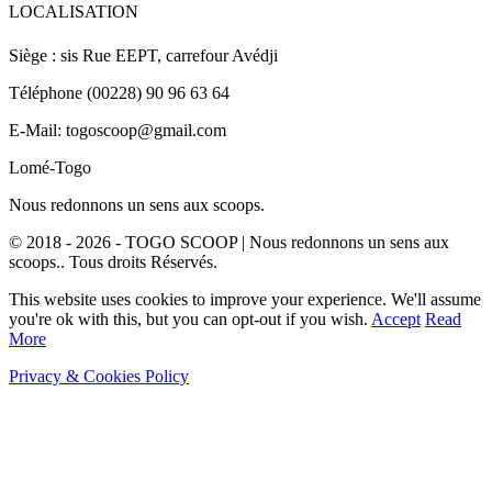
LOCALISATION
Siège : sis Rue EEPT, carrefour Avédji
Téléphone (00228) 90 96 63 64
E-Mail: togoscoop@gmail.com
Lomé-Togo
Nous redonnons un sens aux scoops.
© 2018 - 2026 - TOGO SCOOP | Nous redonnons un sens aux
scoops.. Tous droits Réservés.
This website uses cookies to improve your experience. We'll assume
you're ok with this, but you can opt-out if you wish.
Accept
Read
More
Privacy & Cookies Policy