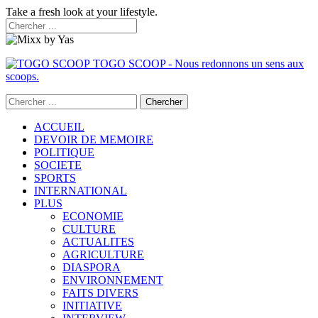
Take a fresh look at your lifestyle.
TOGO SCOOP - Nous redonnons un sens aux
scoops.
ACCUEIL
DEVOIR DE MEMOIRE
POLITIQUE
SOCIETE
SPORTS
INTERNATIONAL
PLUS
ECONOMIE
CULTURE
ACTUALITES
AGRICULTURE
DIASPORA
ENVIRONNEMENT
FAITS DIVERS
INITIATIVE