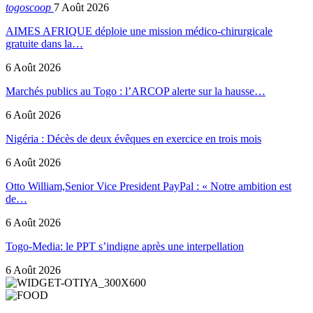
togoscoop
7 Août 2026
AIMES AFRIQUE déploie une mission médico-chirurgicale
gratuite dans la…
6 Août 2026
Marchés publics au Togo : l’ARCOP alerte sur la hausse…
6 Août 2026
Nigéria : Décès de deux évêques en exercice en trois mois
6 Août 2026
Otto William,Senior Vice President PayPal : « Notre ambition est
de…
6 Août 2026
Togo-Media: le PPT s’indigne après une interpellation
6 Août 2026