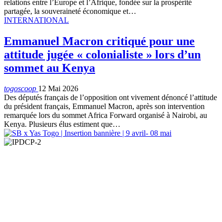
relations entre l’Europe et l’Afrique, fondée sur la prospérité
partagée, la souveraineté économique et…
INTERNATIONAL
Emmanuel Macron critiqué pour une
attitude jugée « colonialiste » lors d’un
sommet au Kenya
togoscoop
12 Mai 2026
Des députés français de l’opposition ont vivement dénoncé l’attitude
du président français, Emmanuel Macron, après son intervention
remarquée lors du sommet Africa Forward organisé à Nairobi, au
Kenya. Plusieurs élus estiment que…