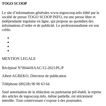
TOGO SCOOP
Le site d’informations générales www.togoscoop.info édité par la
société de presse TOGO SCOOP INFO, est une presse libre et
indépendante togolaise en ligne, qui propose au quotidien des
informations d’ordre et de publicité. Le professionnalisme est son
crédo.
MENTION LEGALE
Récépissé N°0044/HAAC/12-2021/PL/P
Albert AGBEKO, Directeur de publication
Téléphone (00228) 90 96 63 64
Sauf autorisation de la rédaction ou partenariat pré-établi, la reprise
des articles de togoscoop.info, même partielle, est strictement
interdite. Tout contrevenant s’expose à des poursuites.