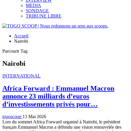
INTERVIEW
MEDIA
SONDAGE
TRIBUNE LIBRE
Accueil
Nairobi
Parcourir Tag
Nairobi
INTERNATIONAL
Africa Forward : Emmanuel Macron
annonce 23 milliards d’euros
d’investissements privés pour…
togoscoop
13 Mai 2026
Lors du sommet Africa Forward organisé à Nairobi, le président
français Emmanuel Macron a défendu une vision renouvelée des