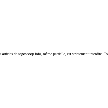
es articles de togoscoop.info, même partielle, est strictement interdite. 