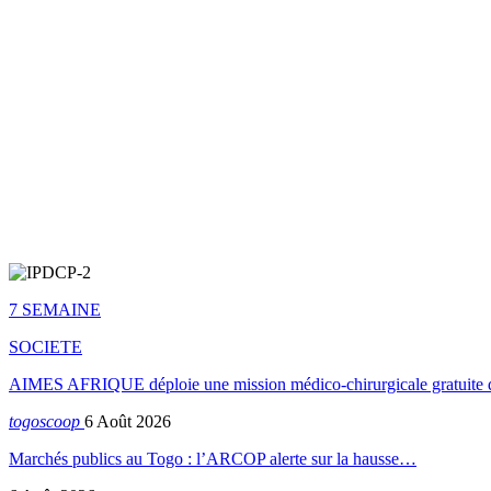
7 SEMAINE
SOCIETE
AIMES AFRIQUE déploie une mission médico-chirurgicale gratuite 
togoscoop
6 Août 2026
Marchés publics au Togo : l’ARCOP alerte sur la hausse…