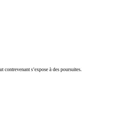
Tout contrevenant s’expose à des poursuites.