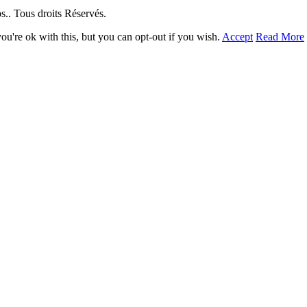
. Tous droits Réservés.
u're ok with this, but you can opt-out if you wish.
Accept
Read More