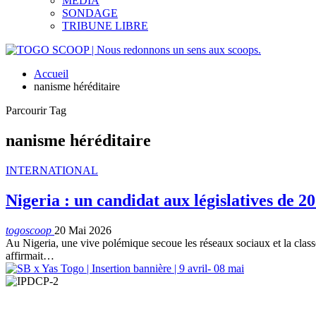
MEDIA
SONDAGE
TRIBUNE LIBRE
Accueil
nanisme héréditaire
Parcourir Tag
nanisme héréditaire
INTERNATIONAL
Nigeria : un candidat aux législatives de 
togoscoop
20 Mai 2026
Au Nigeria, une vive polémique secoue les réseaux sociaux et la class
affirmait…