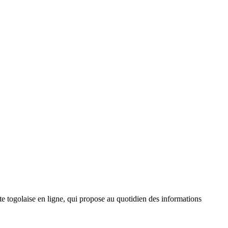
 togolaise en ligne, qui propose au quotidien des informations