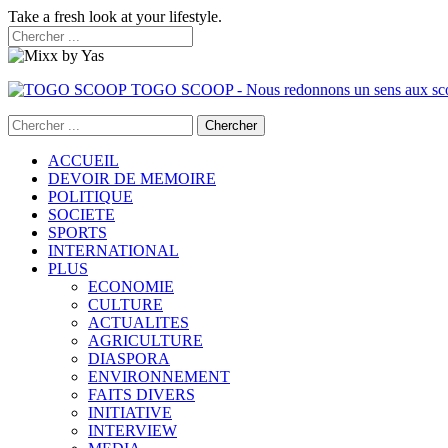
Take a fresh look at your lifestyle.
TOGO SCOOP - Nous redonnons un sens aux sc
ACCUEIL
DEVOIR DE MEMOIRE
POLITIQUE
SOCIETE
SPORTS
INTERNATIONAL
PLUS
ECONOMIE
CULTURE
ACTUALITES
AGRICULTURE
DIASPORA
ENVIRONNEMENT
FAITS DIVERS
INITIATIVE
INTERVIEW