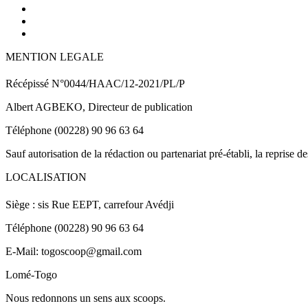
MENTION LEGALE
Récépissé N°0044/HAAC/12-2021/PL/P
Albert AGBEKO, Directeur de publication
Téléphone (00228) 90 96 63 64
Sauf autorisation de la rédaction ou partenariat pré-établi, la reprise d
LOCALISATION
Siège : sis Rue EEPT, carrefour Avédji
Téléphone (00228) 90 96 63 64
E-Mail: togoscoop@gmail.com
Lomé-Togo
Nous redonnons un sens aux scoops.