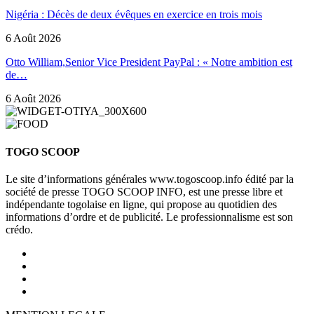
Nigéria : Décès de deux évêques en exercice en trois mois
6 Août 2026
Otto William,Senior Vice President PayPal : « Notre ambition est
de…
6 Août 2026
TOGO SCOOP
Le site d’informations générales www.togoscoop.info édité par la
société de presse TOGO SCOOP INFO, est une presse libre et
indépendante togolaise en ligne, qui propose au quotidien des
informations d’ordre et de publicité. Le professionnalisme est son
crédo.