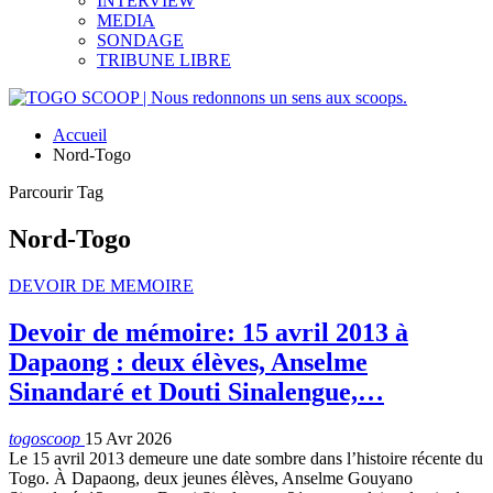
INTERVIEW
MEDIA
SONDAGE
TRIBUNE LIBRE
Accueil
Nord-Togo
Parcourir Tag
Nord-Togo
DEVOIR DE MEMOIRE
Devoir de mémoire: 15 avril 2013 à
Dapaong : deux élèves, Anselme
Sinandaré et Douti Sinalengue,…
togoscoop
15 Avr 2026
Le 15 avril 2013 demeure une date sombre dans l’histoire récente du
Togo. À Dapaong, deux jeunes élèves, Anselme Gouyano