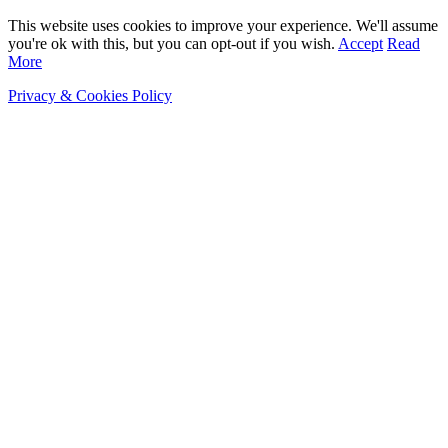
This website uses cookies to improve your experience. We'll assume
you're ok with this, but you can opt-out if you wish.
Accept
Read
More
Privacy & Cookies Policy