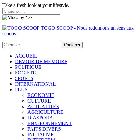
Take a fresh look at your lifestyle.
TOGO SCOOP - Nous redonnons un sens aux
scoops.
ACCUEIL
DEVOIR DE MEMOIRE
POLITIQUE
SOCIETE
SPORTS
INTERNATIONAL
PLUS
ECONOMIE
CULTURE
ACTUALITES
AGRICULTURE
DIASPORA
ENVIRONNEMENT
FAITS DIVERS
INITIATIVE