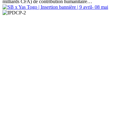
milliards CFA) de contribution humanitaire…