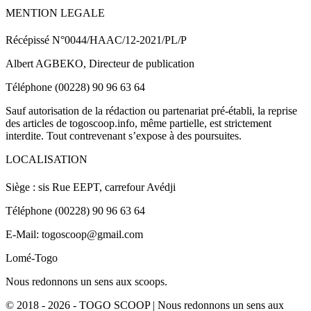
MENTION LEGALE
Récépissé N°0044/HAAC/12-2021/PL/P
Albert AGBEKO, Directeur de publication
Téléphone (00228) 90 96 63 64
Sauf autorisation de la rédaction ou partenariat pré-établi, la reprise
des articles de togoscoop.info, même partielle, est strictement
interdite. Tout contrevenant s’expose à des poursuites.
LOCALISATION
Siège : sis Rue EEPT, carrefour Avédji
Téléphone (00228) 90 96 63 64
E-Mail: togoscoop@gmail.com
Lomé-Togo
Nous redonnons un sens aux scoops.
© 2018 - 2026 - TOGO SCOOP | Nous redonnons un sens aux