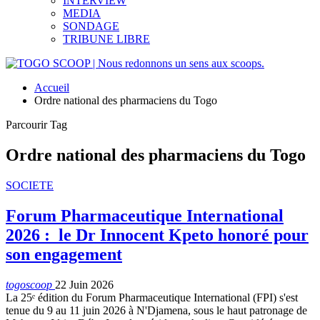
INTERVIEW
MEDIA
SONDAGE
TRIBUNE LIBRE
Accueil
Ordre national des pharmaciens du Togo
Parcourir Tag
Ordre national des pharmaciens du Togo
SOCIETE
Forum Pharmaceutique International
2026 : le Dr Innocent Kpeto honoré pour
son engagement
togoscoop
22 Juin 2026
La 25ᵉ édition du Forum Pharmaceutique International (FPI) s'est
tenue du 9 au 11 juin 2026 à N'Djamena, sous le haut patronage de