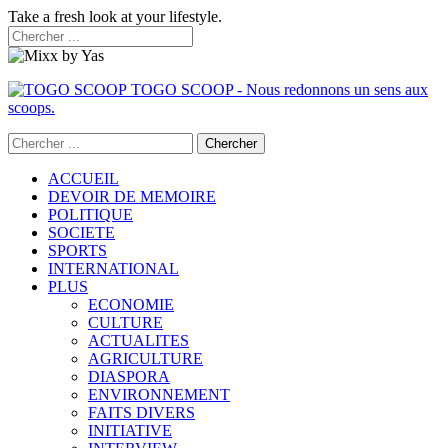
Take a fresh look at your lifestyle.
TOGO SCOOP - Nous redonnons un sens aux
scoops.
ACCUEIL
DEVOIR DE MEMOIRE
POLITIQUE
SOCIETE
SPORTS
INTERNATIONAL
PLUS
ECONOMIE
CULTURE
ACTUALITES
AGRICULTURE
DIASPORA
ENVIRONNEMENT
FAITS DIVERS
INITIATIVE