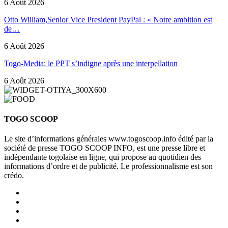
6 Août 2026
Otto William,Senior Vice President PayPal : « Notre ambition est
de…
6 Août 2026
Togo-Media: le PPT s’indigne après une interpellation
6 Août 2026
TOGO SCOOP
Le site d’informations générales www.togoscoop.info édité par la
société de presse TOGO SCOOP INFO, est une presse libre et
indépendante togolaise en ligne, qui propose au quotidien des
informations d’ordre et de publicité. Le professionnalisme est son
crédo.