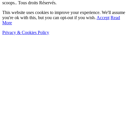
scoops.. Tous droits Réservés.
This website uses cookies to improve your experience. We'll assume
you're ok with this, but you can opt-out if you wish.
Accept
Read
More
Privacy & Cookies Policy