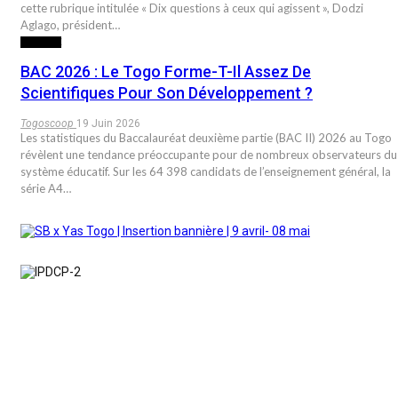
cette rubrique intitulée « Dix questions à ceux qui agissent », Dodzi
Aglago, président…
SOCIETE
BAC 2026 : Le Togo Forme-T-Il Assez De
Scientifiques Pour Son Développement ?
Togoscoop
19 Juin 2026
Les statistiques du Baccalauréat deuxième partie (BAC II) 2026 au Togo
révèlent une tendance préoccupante pour de nombreux observateurs du
système éducatif. Sur les 64 398 candidats de l’enseignement général, la
série A4…