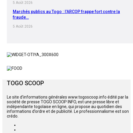
5 Août 2026
Marchés publics au Togo : l’ARCOP frappe fort contre la
fraude…
5 Août 2026
TOGO SCOOP
Le site d’informations générales www.togoscoop.info édité par la
société de presse TOGO SCOOP INFO, est une presse libre et
indépendante togolaise en ligne, qui propose au quotidien des
informations d’ordre et de publicité. Le professionnalisme est son
crédo.