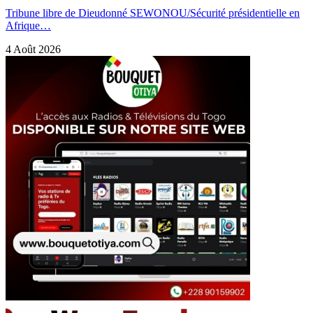
Tribune libre de Dieudonné SEWONOU/Sécurité présidentielle en
Afrique…
4 Août 2026