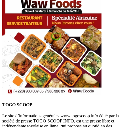
TOGO SCOOP
Le site d’informations générales www.togoscoop.info édité par la
société de presse TOGO SCOOP INFO, est une presse libre et
indépendante togolaise en ligne, qui propose au quotidien des