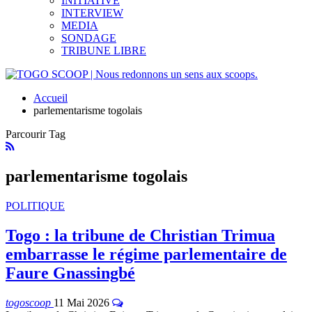
INITIATIVE
INTERVIEW
MEDIA
SONDAGE
TRIBUNE LIBRE
Accueil
parlementarisme togolais
Parcourir Tag
parlementarisme togolais
POLITIQUE
Togo : la tribune de Christian Trimua
embarrasse le régime parlementaire de
Faure Gnassingbé
togoscoop
11 Mai 2026