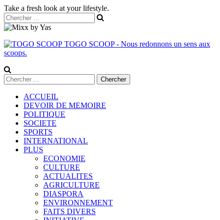
Take a fresh look at your lifestyle.
TOGO SCOOP - Nous redonnons un sens aux
scoops.
ACCUEIL
DEVOIR DE MEMOIRE
POLITIQUE
SOCIETE
SPORTS
INTERNATIONAL
PLUS
ECONOMIE
CULTURE
ACTUALITES
AGRICULTURE
DIASPORA
ENVIRONNEMENT
FAITS DIVERS