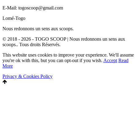
E-Mail: togoscoop@gmail.com
Lomé-Togo
Nous redonnons un sens aux scoops.
© 2018 - 2026 - TOGO SCOOP | Nous redonnons un sens aux
scoops.. Tous droits Réservés.
This website uses cookies to improve your experience. We'll assume
you're ok with this, but you can opt-out if you wish.
Accept
Read
More
Privacy & Cookies Policy