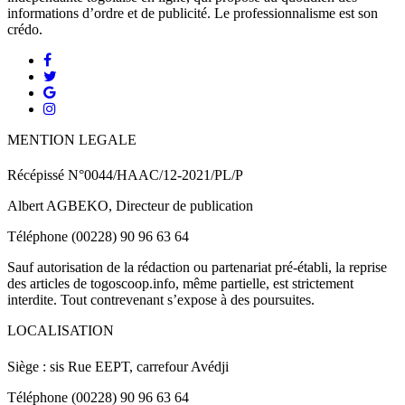
informations d’ordre et de publicité. Le professionnalisme est son
crédo.
MENTION LEGALE
Récépissé N°0044/HAAC/12-2021/PL/P
Albert AGBEKO, Directeur de publication
Téléphone (00228) 90 96 63 64
Sauf autorisation de la rédaction ou partenariat pré-établi, la reprise
des articles de togoscoop.info, même partielle, est strictement
interdite. Tout contrevenant s’expose à des poursuites.
LOCALISATION
Siège : sis Rue EEPT, carrefour Avédji
Téléphone (00228) 90 96 63 64