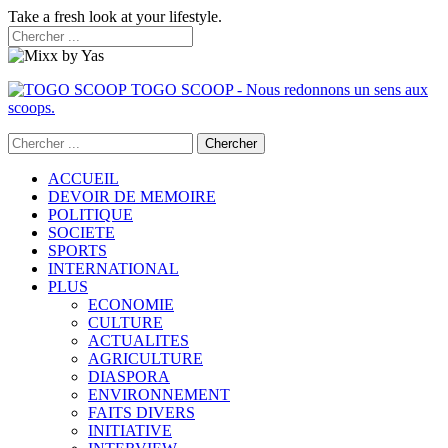
Take a fresh look at your lifestyle.
TOGO SCOOP - Nous redonnons un sens aux
scoops.
ACCUEIL
DEVOIR DE MEMOIRE
POLITIQUE
SOCIETE
SPORTS
INTERNATIONAL
PLUS
ECONOMIE
CULTURE
ACTUALITES
AGRICULTURE
DIASPORA
ENVIRONNEMENT
FAITS DIVERS
INITIATIVE