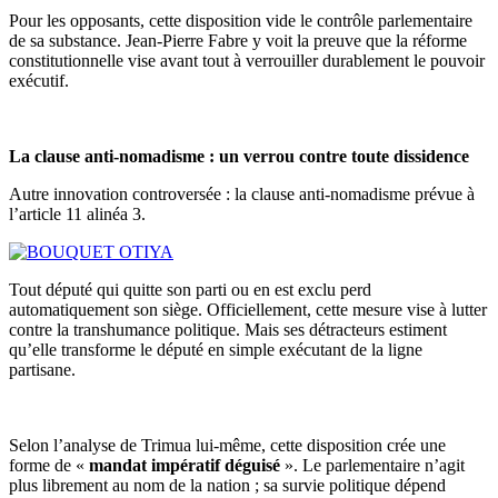
Pour les opposants, cette disposition vide le contrôle parlementaire
de sa substance. Jean-Pierre Fabre y voit la preuve que la réforme
constitutionnelle vise avant tout à verrouiller durablement le pouvoir
exécutif.
La clause anti-nomadisme : un verrou contre toute dissidence
Autre innovation controversée : la clause anti-nomadisme prévue à
l’article 11 alinéa 3.
Tout député qui quitte son parti ou en est exclu perd
automatiquement son siège. Officiellement, cette mesure vise à lutter
contre la transhumance politique. Mais ses détracteurs estiment
qu’elle transforme le député en simple exécutant de la ligne
partisane.
Selon l’analyse de Trimua lui-même, cette disposition crée une
forme de «
mandat impératif déguisé
». Le parlementaire n’agit
plus librement au nom de la nation ; sa survie politique dépend