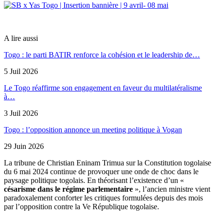
A lire aussi
Togo : le parti BATIR renforce la cohésion et le leadership de…
5 Juil 2026
Le Togo réaffirme son engagement en faveur du multilatéralisme
à…
3 Juil 2026
Togo : l’opposition annonce un meeting politique à Vogan
29 Juin 2026
La tribune de Christian Eninam Trimua sur la Constitution togolaise
du 6 mai 2024 continue de provoquer une onde de choc dans le
paysage politique togolais. En théorisant l’existence d’un «
césarisme dans le régime parlementaire
», l’ancien ministre vient
paradoxalement conforter les critiques formulées depuis des mois
par l’opposition contre la Ve République togolaise.