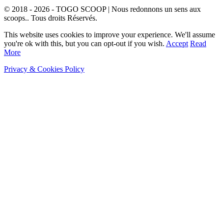
© 2018 - 2026 - TOGO SCOOP | Nous redonnons un sens aux
scoops.. Tous droits Réservés.
This website uses cookies to improve your experience. We'll assume
you're ok with this, but you can opt-out if you wish.
Accept
Read
More
Privacy & Cookies Policy