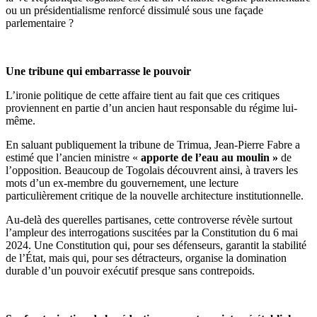
ou un présidentialisme renforcé dissimulé sous une façade
parlementaire ?
Une tribune qui embarrasse le pouvoir
L’ironie politique de cette affaire tient au fait que ces critiques
proviennent en partie d’un ancien haut responsable du régime lui-
même.
En saluant publiquement la tribune de Trimua, Jean-Pierre Fabre a
estimé que l’ancien ministre «
apporte de l’eau au moulin »
de
l’opposition. Beaucoup de Togolais découvrent ainsi, à travers les
mots d’un ex-membre du gouvernement, une lecture
particulièrement critique de la nouvelle architecture institutionnelle.
Au-delà des querelles partisanes, cette controverse révèle surtout
l’ampleur des interrogations suscitées par la Constitution du 6 mai
2024. Une Constitution qui, pour ses défenseurs, garantit la stabilité
de l’État, mais qui, pour ses détracteurs, organise la domination
durable d’un pouvoir exécutif presque sans contrepoids.