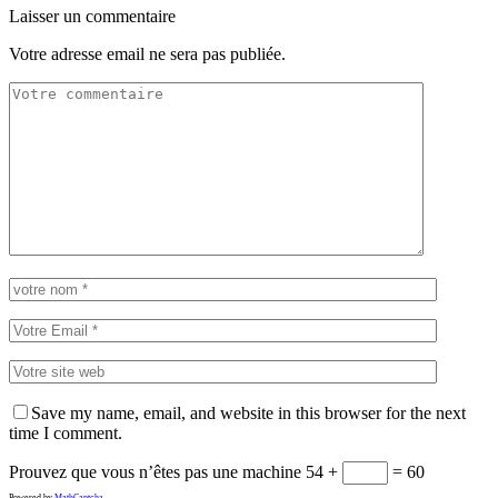
Laisser un commentaire
Votre adresse email ne sera pas publiée.
Save my name, email, and website in this browser for the next
time I comment.
Prouvez que vous n’êtes pas une machine
54 +
= 60
Powered by
MathCaptcha