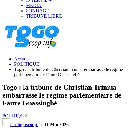
INTERVIEW
MEDIA
SONDAGE
TRIBUNE LIBRE
Accueil
POLITIQUE
Togo : la tribune de Christian Trimua embarrasse le régime
parlementaire de Faure Gnassingbé
Togo : la tribune de Christian Trimua
embarrasse le régime parlementaire de
Faure Gnassingbé
POLITIQUE
Par
togoscoop
Le
11 Mai 2026