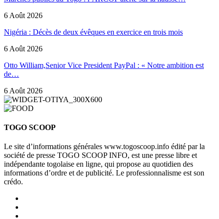
6 Août 2026
Nigéria : Décès de deux évêques en exercice en trois mois
6 Août 2026
Otto William,Senior Vice President PayPal : « Notre ambition est
de…
6 Août 2026
TOGO SCOOP
Le site d’informations générales www.togoscoop.info édité par la
société de presse TOGO SCOOP INFO, est une presse libre et
indépendante togolaise en ligne, qui propose au quotidien des
informations d’ordre et de publicité. Le professionnalisme est son
crédo.