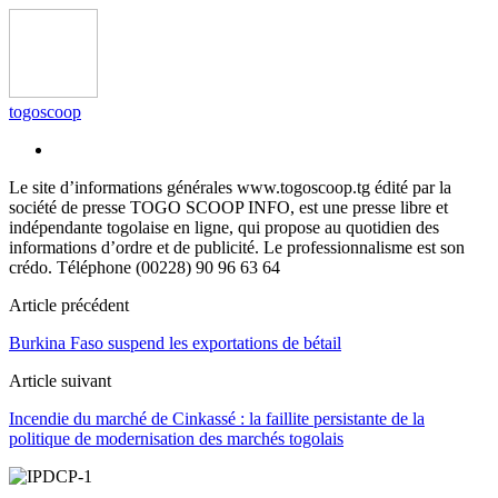
togoscoop
Le site d’informations générales www.togoscoop.tg édité par la
société de presse TOGO SCOOP INFO, est une presse libre et
indépendante togolaise en ligne, qui propose au quotidien des
informations d’ordre et de publicité. Le professionnalisme est son
crédo. Téléphone (00228) 90 96 63 64
Article précédent
Burkina Faso suspend les exportations de bétail
Article suivant
Incendie du marché de Cinkassé : la faillite persistante de la
politique de modernisation des marchés togolais