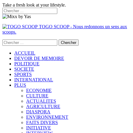
Take a fresh look at your lifestyle.
TOGO SCOOP - Nous redonnons un sens aux
scoops.
ACCUEIL
DEVOIR DE MEMOIRE
POLITIQUE
SOCIETE
SPORTS
INTERNATIONAL
PLUS
ECONOMIE
CULTURE
ACTUALITES
AGRICULTURE
DIASPORA
ENVIRONNEMENT
FAITS DIVERS
INITIATIVE