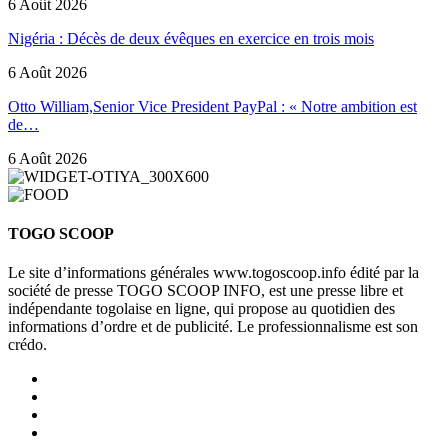
6 Août 2026
Nigéria : Décès de deux évêques en exercice en trois mois
6 Août 2026
Otto William,Senior Vice President PayPal : « Notre ambition est
de…
6 Août 2026
TOGO SCOOP
Le site d’informations générales www.togoscoop.info édité par la
société de presse TOGO SCOOP INFO, est une presse libre et
indépendante togolaise en ligne, qui propose au quotidien des
informations d’ordre et de publicité. Le professionnalisme est son
crédo.