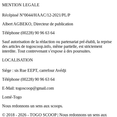
MENTION LEGALE
Récépissé N°0044/HAAC/12-2021/PL/P
Albert AGBEKO, Directeur de publication
Téléphone (00228) 90 96 63 64
Sauf autorisation de la rédaction ou partenariat pré-établi, la reprise
des articles de togoscoop.info, même partielle, est strictement
interdite. Tout contrevenant s’expose à des poursuites.
LOCALISATION
Siège : sis Rue EEPT, carrefour Avédji
Téléphone (00228) 90 96 63 64
E-Mail: togoscoop@gmail.com
Lomé-Togo
Nous redonnons un sens aux scoops.
© 2018 - 2026 - TOGO SCOOP | Nous redonnons un sens aux