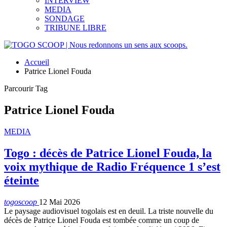
INTERVIEW
MEDIA
SONDAGE
TRIBUNE LIBRE
Accueil
Patrice Lionel Fouda
Parcourir Tag
Patrice Lionel Fouda
MEDIA
Togo : décès de Patrice Lionel Fouda, la
voix mythique de Radio Fréquence 1 s’est
éteinte
togoscoop
12 Mai 2026
Le paysage audiovisuel togolais est en deuil. La triste nouvelle du
décès de Patrice Lionel Fouda est tombée comme un coup de