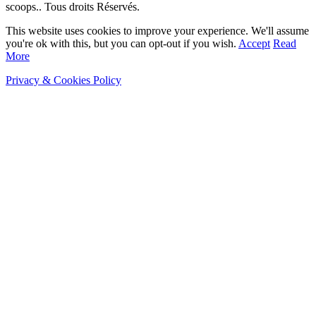
scoops.. Tous droits Réservés.
This website uses cookies to improve your experience. We'll assume
you're ok with this, but you can opt-out if you wish.
Accept
Read
More
Privacy & Cookies Policy