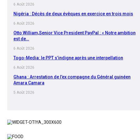
6 Août 2026
Nigéria : Décès de deux évêques en exercice en trois mois
6 Août 2026
Otto William,Senior Vice President PayPal : « Notre ambition
est de…
6 Août 2026
Togo-Media: le PPT s’indigne après une interpellation
6 Août 2026
Ghana : Arrestation de l’ex compagne du Général guinéen
Amara Camara
5 Août 2026