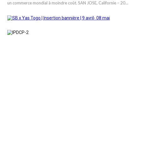
un commerce mondial à moindre coût. SAN JOSE, Californie – 20…