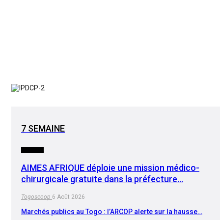
7 SEMAINE
SOCIETE
AIMES AFRIQUE déploie une mission médico-
chirurgicale gratuite dans la préfecture…
Togoscoop
6 Août 2026
Marchés publics au Togo : l’ARCOP alerte sur la hausse…