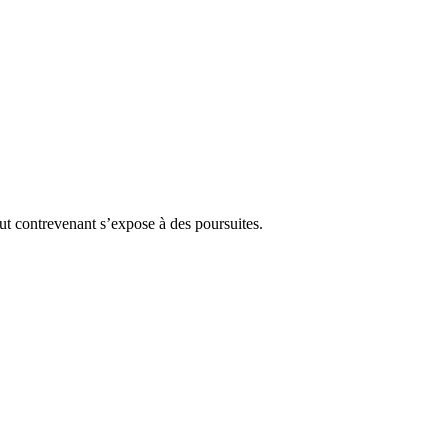
Tout contrevenant s’expose à des poursuites.