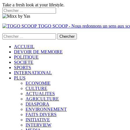
Take a fresh look at your lifestyle.
TOGO SCOOP - Nous redonnons un sens aux sc
ACCUEIL
DEVOIR DE MEMOIRE
POLITIQUE
SOCIETE
SPORTS
INTERNATIONAL
PLUS
ECONOMIE
CULTURE
ACTUALITES
AGRICULTURE
DIASPORA
ENVIRONNEMENT
FAITS DIVERS
INITIATIVE
INTERVIEW