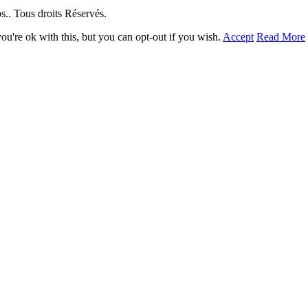
. Tous droits Réservés.
u're ok with this, but you can opt-out if you wish.
Accept
Read More