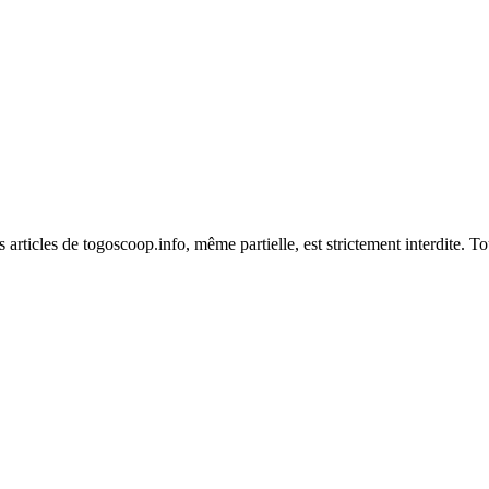
es articles de togoscoop.info, même partielle, est strictement interdite. 