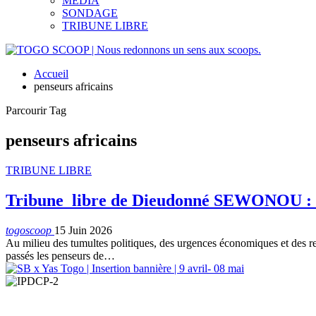
MEDIA
SONDAGE
TRIBUNE LIBRE
Accueil
penseurs africains
Parcourir Tag
penseurs africains
TRIBUNE LIBRE
Tribune libre de Dieudonné SEWONOU : L’A
togoscoop
15 Juin 2026
​Au milieu des tumultes politiques, des urgences économiques et des r
passés les penseurs de…