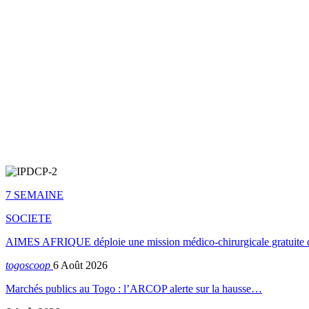
7 SEMAINE
SOCIETE
AIMES AFRIQUE déploie une mission médico-chirurgicale gratuite 
togoscoop
6 Août 2026
Marchés publics au Togo : l’ARCOP alerte sur la hausse…