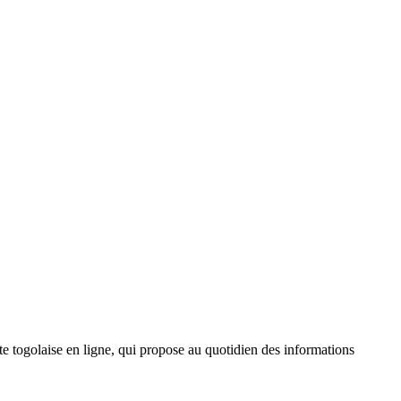
 togolaise en ligne, qui propose au quotidien des informations