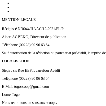
MENTION LEGALE
Récépissé N°0044/HAAC/12-2021/PL/P
Albert AGBEKO, Directeur de publication
Téléphone (00228) 90 96 63 64
Sauf autorisation de la rédaction ou partenariat pré-établi, la reprise d
LOCALISATION
Siège : sis Rue EEPT, carrefour Avédji
Téléphone (00228) 90 96 63 64
E-Mail: togoscoop@gmail.com
Lomé-Togo
Nous redonnons un sens aux scoops.