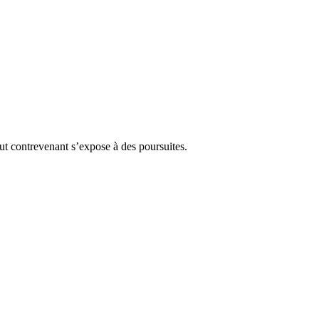
Tout contrevenant s’expose à des poursuites.