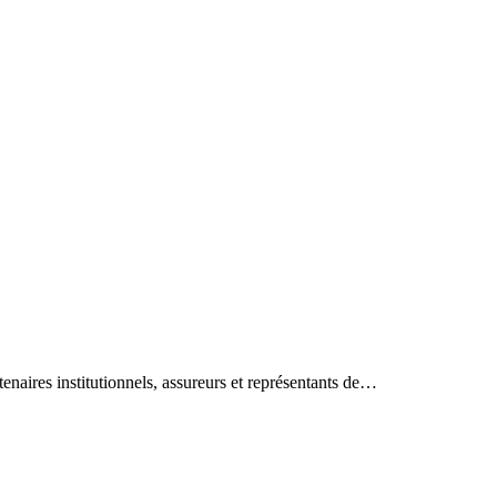
enaires institutionnels, assureurs et représentants de…