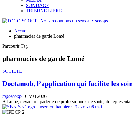
MEDIA
SONDAGE
TRIBUNE LIBRE
Accueil
pharmacies de garde Lomé
Parcourir Tag
pharmacies de garde Lomé
SOCIETE
Doctamob, l’application qui facilite les soi
togoscoop
16 Mai 2026
À Lomé, devant un parterre de professionnels de santé, de représentant