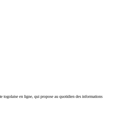
 togolaise en ligne, qui propose au quotidien des informations