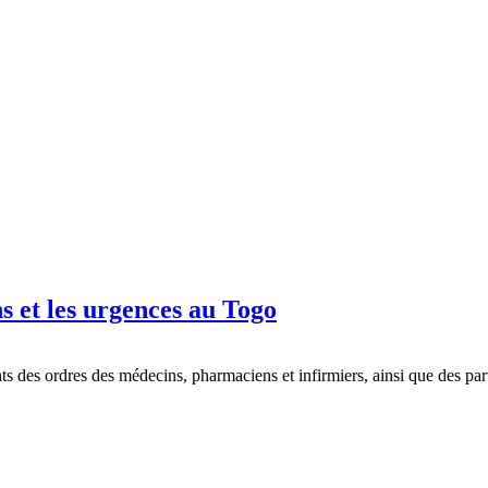
ns et les urgences au Togo
s des ordres des médecins, pharmaciens et infirmiers, ainsi que des part