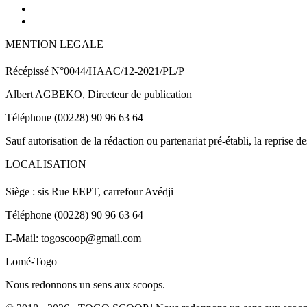
MENTION LEGALE
Récépissé N°0044/HAAC/12-2021/PL/P
Albert AGBEKO, Directeur de publication
Téléphone (00228) 90 96 63 64
Sauf autorisation de la rédaction ou partenariat pré-établi, la reprise d
LOCALISATION
Siège : sis Rue EEPT, carrefour Avédji
Téléphone (00228) 90 96 63 64
E-Mail: togoscoop@gmail.com
Lomé-Togo
Nous redonnons un sens aux scoops.