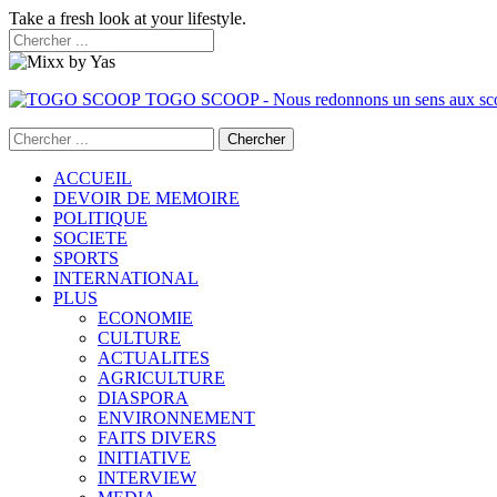
Take a fresh look at your lifestyle.
TOGO SCOOP - Nous redonnons un sens aux sc
ACCUEIL
DEVOIR DE MEMOIRE
POLITIQUE
SOCIETE
SPORTS
INTERNATIONAL
PLUS
ECONOMIE
CULTURE
ACTUALITES
AGRICULTURE
DIASPORA
ENVIRONNEMENT
FAITS DIVERS
INITIATIVE
INTERVIEW