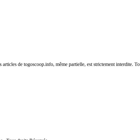
es articles de togoscoop.info, même partielle, est strictement interdite. 