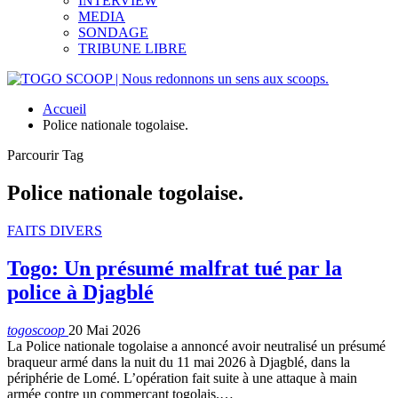
INTERVIEW
MEDIA
SONDAGE
TRIBUNE LIBRE
Accueil
Police nationale togolaise.
Parcourir Tag
Police nationale togolaise.
FAITS DIVERS
Togo: Un présumé malfrat tué par la
police à Djagblé
togoscoop
20 Mai 2026
La Police nationale togolaise a annoncé avoir neutralisé un présumé
braqueur armé dans la nuit du 11 mai 2026 à Djagblé, dans la
périphérie de Lomé. L’opération fait suite à une attaque à main
armée contre un commerçant togolais.…