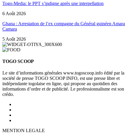
Togo-Media: le PPT s’indigne après une interpellation
6 Août 2026
Ghana : Arrestation de l’ex compagne du Général guinéen Amara
Camara
5 Août 2026
TOGO SCOOP
Le site d’informations générales www.togoscoop.info édité par la
société de presse TOGO SCOOP INFO, est une presse libre et
indépendante togolaise en ligne, qui propose au quotidien des
informations d’ordre et de publicité. Le professionnalisme est son
crédo.
MENTION LEGALE