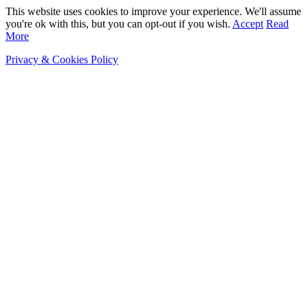
This website uses cookies to improve your experience. We'll assume
you're ok with this, but you can opt-out if you wish.
Accept
Read
More
Privacy & Cookies Policy