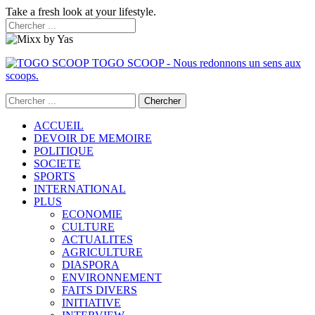
Take a fresh look at your lifestyle.
TOGO SCOOP - Nous redonnons un sens aux
scoops.
ACCUEIL
DEVOIR DE MEMOIRE
POLITIQUE
SOCIETE
SPORTS
INTERNATIONAL
PLUS
ECONOMIE
CULTURE
ACTUALITES
AGRICULTURE
DIASPORA
ENVIRONNEMENT
FAITS DIVERS
INITIATIVE