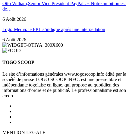
Otto William,Senior Vice President PayPal : « Notre ambition est
de…
6 Août 2026
Togo-Media: le PPT s’indigne après une interpellation
6 Août 2026
TOGO SCOOP
Le site d’informations générales www.togoscoop.info édité par la
société de presse TOGO SCOOP INFO, est une presse libre et
indépendante togolaise en ligne, qui propose au quotidien des
informations d’ordre et de publicité. Le professionnalisme est son
crédo.
MENTION LEGALE