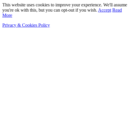
This website uses cookies to improve your experience. We'll assume
you're ok with this, but you can opt-out if you wish.
Accept
Read
More
Privacy & Cookies Policy