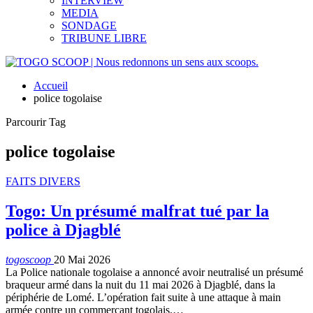
INTERVIEW
MEDIA
SONDAGE
TRIBUNE LIBRE
Accueil
police togolaise
Parcourir Tag
police togolaise
FAITS DIVERS
Togo: Un présumé malfrat tué par la
police à Djagblé
togoscoop
20 Mai 2026
La Police nationale togolaise a annoncé avoir neutralisé un présumé
braqueur armé dans la nuit du 11 mai 2026 à Djagblé, dans la
périphérie de Lomé. L’opération fait suite à une attaque à main
armée contre un commerçant togolais.…