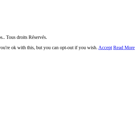
. Tous droits Réservés.
u're ok with this, but you can opt-out if you wish.
Accept
Read More