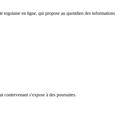
 togolaise en ligne, qui propose au quotidien des informations
Tout contrevenant s’expose à des poursuites.