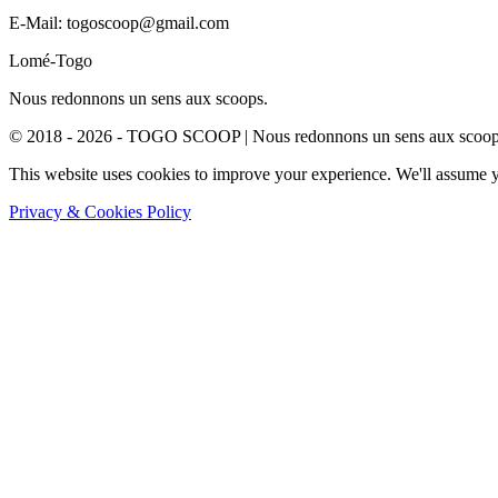
E-Mail: togoscoop@gmail.com
Lomé-Togo
Nous redonnons un sens aux scoops.
© 2018 - 2026 - TOGO SCOOP | Nous redonnons un sens aux scoops.
This website uses cookies to improve your experience. We'll assume yo
Privacy & Cookies Policy