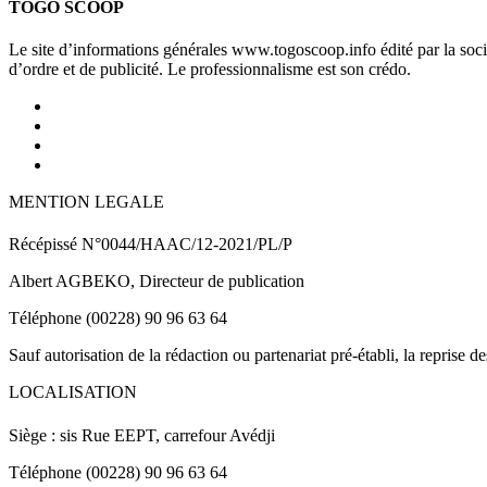
TOGO SCOOP
Le site d’informations générales www.togoscoop.info édité par la so
d’ordre et de publicité. Le professionnalisme est son crédo.
MENTION LEGALE
Récépissé N°0044/HAAC/12-2021/PL/P
Albert AGBEKO, Directeur de publication
Téléphone (00228) 90 96 63 64
Sauf autorisation de la rédaction ou partenariat pré-établi, la reprise d
LOCALISATION
Siège : sis Rue EEPT, carrefour Avédji
Téléphone (00228) 90 96 63 64