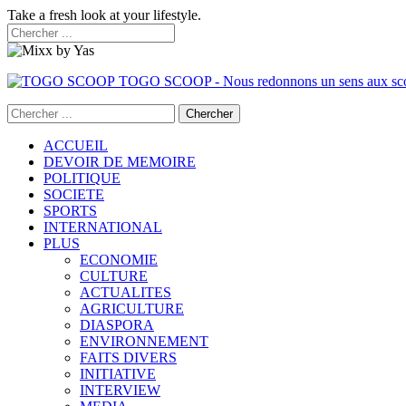
Take a fresh look at your lifestyle.
TOGO SCOOP - Nous redonnons un sens aux sc
ACCUEIL
DEVOIR DE MEMOIRE
POLITIQUE
SOCIETE
SPORTS
INTERNATIONAL
PLUS
ECONOMIE
CULTURE
ACTUALITES
AGRICULTURE
DIASPORA
ENVIRONNEMENT
FAITS DIVERS
INITIATIVE
INTERVIEW