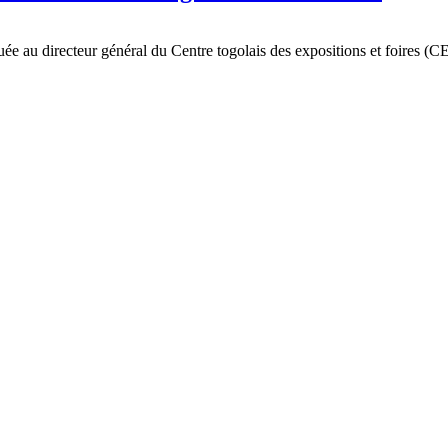
ibuée au directeur général du Centre togolais des expositions et foires