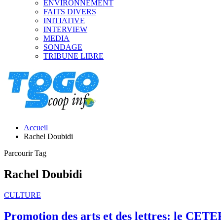
ENVIRONNEMENT
FAITS DIVERS
INITIATIVE
INTERVIEW
MEDIA
SONDAGE
TRIBUNE LIBRE
Accueil
Rachel Doubidi
Parcourir Tag
Rachel Doubidi
CULTURE
Promotion des arts et des lettres: le CETE