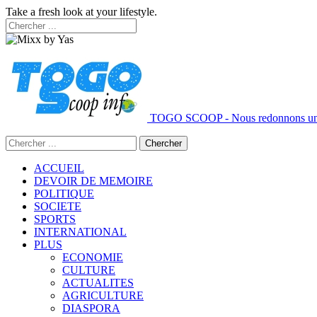
Take a fresh look at your lifestyle.
TOGO SCOOP - Nous redonnons un 
ACCUEIL
DEVOIR DE MEMOIRE
POLITIQUE
SOCIETE
SPORTS
INTERNATIONAL
PLUS
ECONOMIE
CULTURE
ACTUALITES
AGRICULTURE
DIASPORA