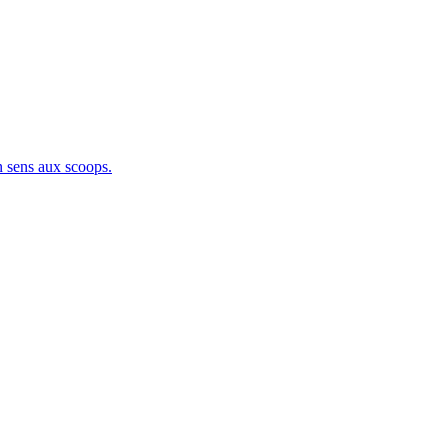
sens aux scoops.