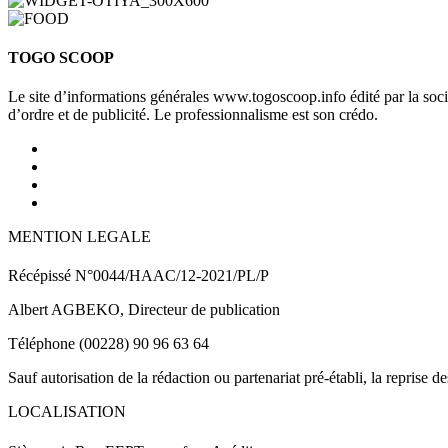
TOGO SCOOP
Le site d’informations générales www.togoscoop.info édité par la so
d’ordre et de publicité. Le professionnalisme est son crédo.
MENTION LEGALE
Récépissé N°0044/HAAC/12-2021/PL/P
Albert AGBEKO, Directeur de publication
Téléphone (00228) 90 96 63 64
Sauf autorisation de la rédaction ou partenariat pré-établi, la reprise d
LOCALISATION