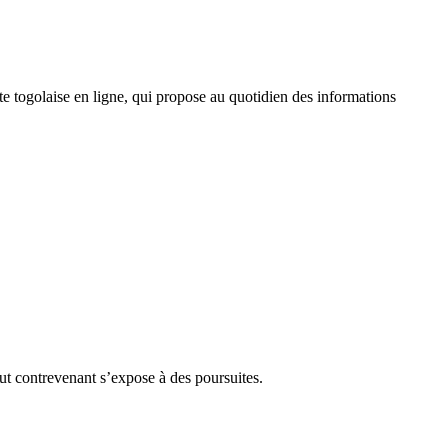
 togolaise en ligne, qui propose au quotidien des informations
Tout contrevenant s’expose à des poursuites.