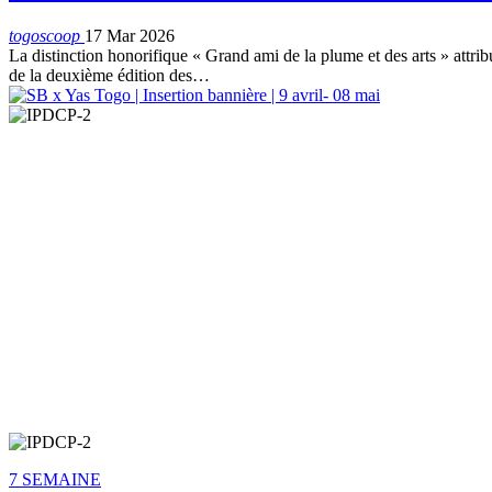
togoscoop
17 Mar 2026
La distinction honorifique « Grand ami de la plume et des arts » attr
de la deuxième édition des…
7 SEMAINE