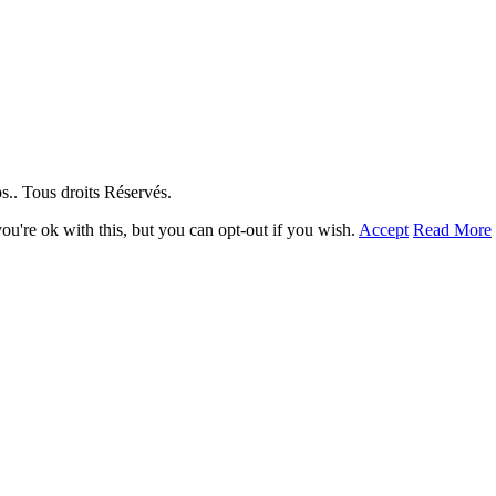
. Tous droits Réservés.
u're ok with this, but you can opt-out if you wish.
Accept
Read More