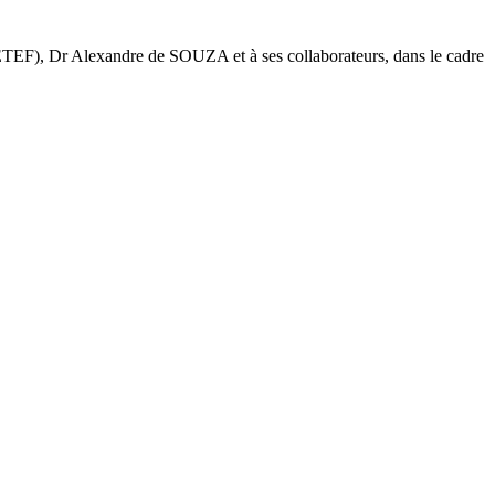
 (CETEF), Dr Alexandre de SOUZA et à ses collaborateurs, dans le cadre