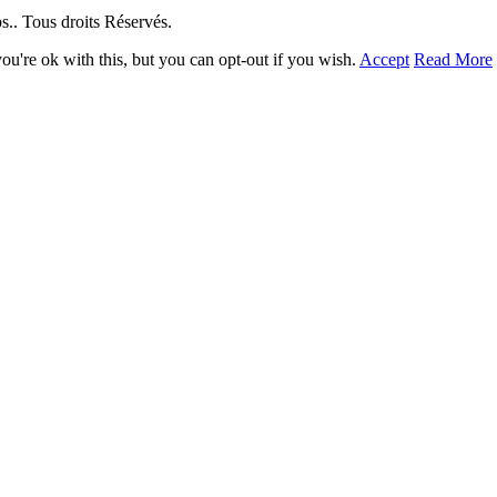
. Tous droits Réservés.
u're ok with this, but you can opt-out if you wish.
Accept
Read More