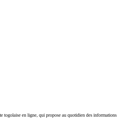
 togolaise en ligne, qui propose au quotidien des informations