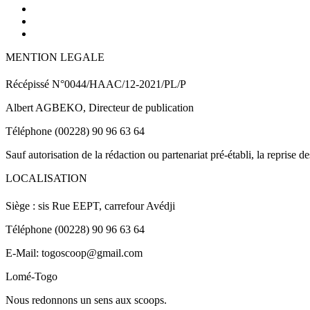
MENTION LEGALE
Récépissé N°0044/HAAC/12-2021/PL/P
Albert AGBEKO, Directeur de publication
Téléphone (00228) 90 96 63 64
Sauf autorisation de la rédaction ou partenariat pré-établi, la reprise d
LOCALISATION
Siège : sis Rue EEPT, carrefour Avédji
Téléphone (00228) 90 96 63 64
E-Mail: togoscoop@gmail.com
Lomé-Togo
Nous redonnons un sens aux scoops.