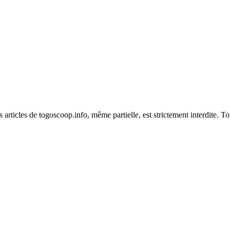
es articles de togoscoop.info, même partielle, est strictement interdite. 