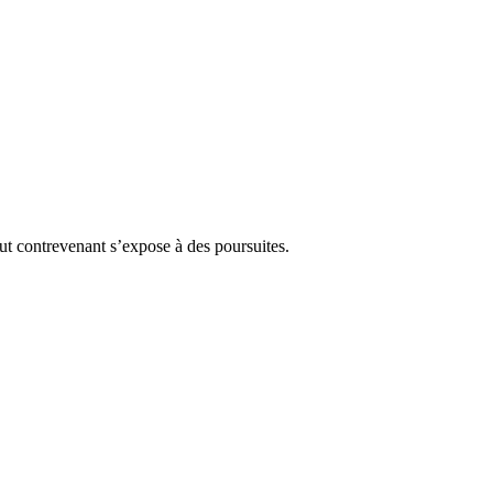
Tout contrevenant s’expose à des poursuites.