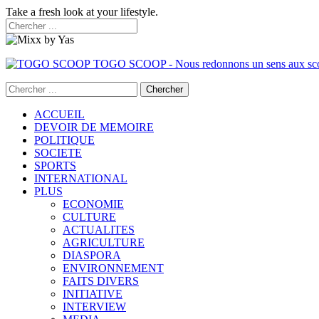
Take a fresh look at your lifestyle.
TOGO SCOOP - Nous redonnons un sens aux sc
ACCUEIL
DEVOIR DE MEMOIRE
POLITIQUE
SOCIETE
SPORTS
INTERNATIONAL
PLUS
ECONOMIE
CULTURE
ACTUALITES
AGRICULTURE
DIASPORA
ENVIRONNEMENT
FAITS DIVERS
INITIATIVE
INTERVIEW