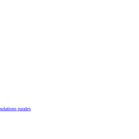
lations rurales