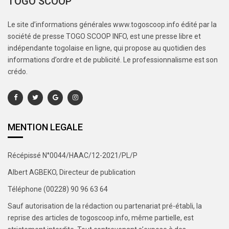
TOGO SCOOP
Le site d’informations générales www.togoscoop.info édité par la
société de presse TOGO SCOOP INFO, est une presse libre et
indépendante togolaise en ligne, qui propose au quotidien des
informations d’ordre et de publicité. Le professionnalisme est son
crédo.
MENTION LEGALE
Récépissé N°0044/HAAC/12-2021/PL/P
Albert AGBEKO, Directeur de publication
Téléphone (00228) 90 96 63 64
Sauf autorisation de la rédaction ou partenariat pré-établi, la
reprise des articles de togoscoop.info, même partielle, est