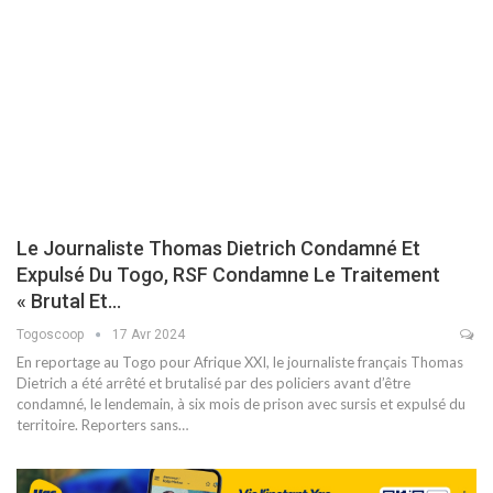
Le Journaliste Thomas Dietrich Condamné Et
Expulsé Du Togo, RSF Condamne Le Traitement
« Brutal Et…
Togoscoop
17 Avr 2024
En reportage au Togo pour Afrique XXI, le journaliste français Thomas
Dietrich a été arrêté et brutalisé par des policiers avant d’être
condamné, le lendemain, à six mois de prison avec sursis et expulsé du
territoire. Reporters sans…