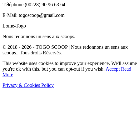
Téléphone (00228) 90 96 63 64
E-Mail: togoscoop@gmail.com
Lomé-Togo
Nous redonnons un sens aux scoops.
© 2018 - 2026 - TOGO SCOOP | Nous redonnons un sens aux
scoops.. Tous droits Réservés.
This website uses cookies to improve your experience. We'll assume
you're ok with this, but you can opt-out if you wish.
Accept
Read
More
Privacy & Cookies Policy