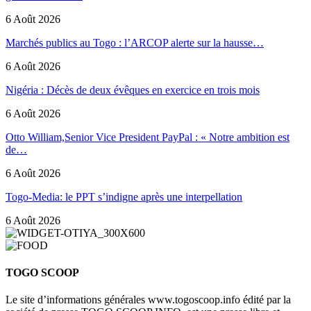
6 Août 2026
Marchés publics au Togo : l’ARCOP alerte sur la hausse…
6 Août 2026
Nigéria : Décès de deux évêques en exercice en trois mois
6 Août 2026
Otto William,Senior Vice President PayPal : « Notre ambition est
de…
6 Août 2026
Togo-Media: le PPT s’indigne après une interpellation
6 Août 2026
TOGO SCOOP
Le site d’informations générales www.togoscoop.info édité par la