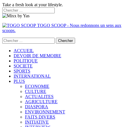
Take a fresh look at your lifestyle.
TOGO SCOOP - Nous redonnons un sens aux
scoops.
ACCUEIL
DEVOIR DE MEMOIRE
POLITIQUE
SOCIETE
SPORTS
INTERNATIONAL
PLUS
ECONOMIE
CULTURE
ACTUALITES
AGRICULTURE
DIASPORA
ENVIRONNEMENT
FAITS DIVERS
INITIATIVE