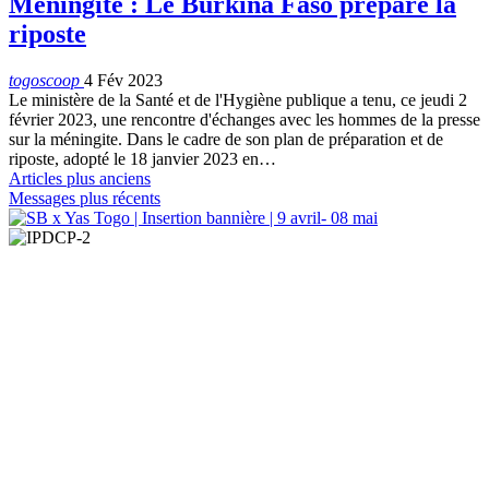
Méningite : Le Burkina Faso prépare la
riposte
togoscoop
4 Fév 2023
Le ministère de la Santé et de l'Hygiène publique a tenu, ce jeudi 2
février 2023, une rencontre d'échanges avec les hommes de la presse
sur la méningite. Dans le cadre de son plan de préparation et de
riposte, adopté le 18 janvier 2023 en…
Articles plus anciens
Messages plus récents