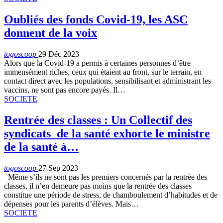
Oubliés des fonds Covid-19, les ASC
donnent de la voix
togoscoop
29 Déc 2023
Alors que la Covid-19 a permis à certaines personnes d’être
immensément riches, ceux qui étaient au front, sur le terrain, en
contact direct avec les populations, sensibilisant et administrant les
vaccins, ne sont pas encore payés. Il…
SOCIETE
Rentrée des classes : Un Collectif des
syndicats de la santé exhorte le ministre
de la santé à…
togoscoop
27 Sep 2023
Même s’ils ne sont pas les premiers concernés par la rentrée des
classes, il n’en demeure pas moins que la rentrée des classes
constitue une période de stress, de chamboulement d’habitudes et de
dépenses pour les parents d’élèves. Mais…
SOCIETE