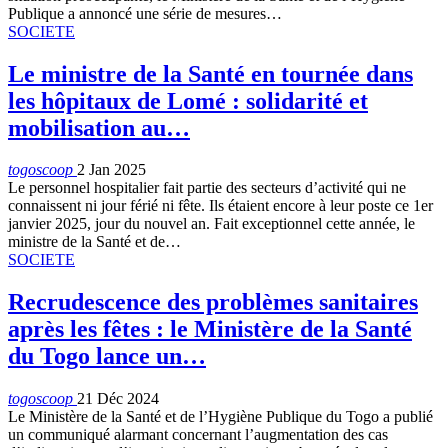
Publique a annoncé une série de mesures…
SOCIETE
Le ministre de la Santé en tournée dans
les hôpitaux de Lomé : solidarité et
mobilisation au…
togoscoop
2 Jan 2025
Le personnel hospitalier fait partie des secteurs d’activité qui ne
connaissent ni jour férié ni fête. Ils étaient encore à leur poste ce 1er
janvier 2025, jour du nouvel an. Fait exceptionnel cette année, le
ministre de la Santé et de…
SOCIETE
Recrudescence des problèmes sanitaires
après les fêtes : le Ministère de la Santé
du Togo lance un…
togoscoop
21 Déc 2024
Le Ministère de la Santé et de l’Hygiène Publique du Togo a publié
un communiqué alarmant concernant l’augmentation des cas