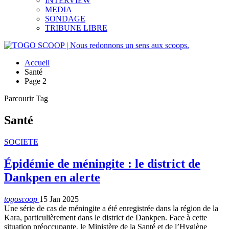
INTERVIEW
MEDIA
SONDAGE
TRIBUNE LIBRE
Accueil
Santé
Page 2
Parcourir Tag
Santé
SOCIETE
Épidémie de méningite : le district de
Dankpen en alerte
togoscoop
15 Jan 2025
Une série de cas de méningite a été enregistrée dans la région de la
Kara, particulièrement dans le district de Dankpen. Face à cette
situation préoccupante, le Ministère de la Santé et de l’Hygiène