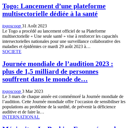
Togo: Lancement d’une plateforme
multisectorielle dédiée à la santé
togoscoop
31 Août 2023
Le Togo a procédé au lancement officiel de sa Plateforme
multisectorielle « Une seule santé » vise à renforcer les capacités
intersectorielles nationales pour une surveillance collaborative des
maladies et épidémies ce mardi 29 août 2023 à…
SOCIETE
Journée mondiale de l’audition 2023 :
plus de 1,5 milliard de personnes
souffrent dans le monde de…
togoscoop
3 Mar 2023
Le 3 mars de chaque année est commémoré la Journée mondiale de
l’audition. Cette Journée mondiale offre l’occasion de sensibiliser les
populations au problème de la surdité, de prévenir la déficience
auditive et de faire la…
INTERNATIONAL