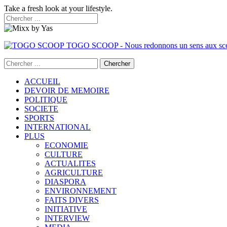
Take a fresh look at your lifestyle.
TOGO SCOOP - Nous redonnons un sens aux sc
ACCUEIL
DEVOIR DE MEMOIRE
POLITIQUE
SOCIETE
SPORTS
INTERNATIONAL
PLUS
ECONOMIE
CULTURE
ACTUALITES
AGRICULTURE
DIASPORA
ENVIRONNEMENT
FAITS DIVERS
INITIATIVE
INTERVIEW