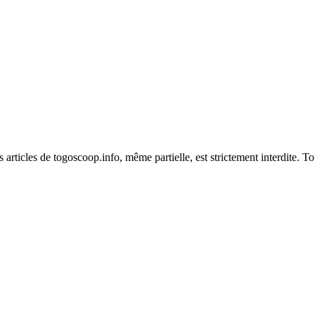
es articles de togoscoop.info, même partielle, est strictement interdite. 