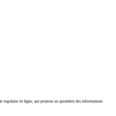
 togolaise en ligne, qui propose au quotidien des informations