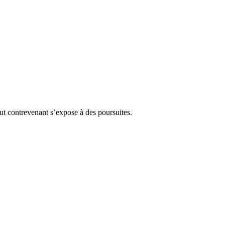
Tout contrevenant s’expose à des poursuites.