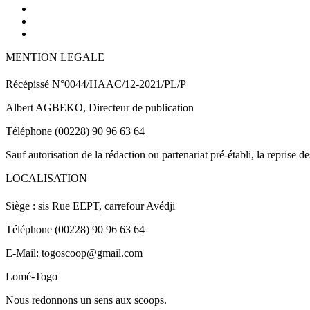
MENTION LEGALE
Récépissé N°0044/HAAC/12-2021/PL/P
Albert AGBEKO, Directeur de publication
Téléphone (00228) 90 96 63 64
Sauf autorisation de la rédaction ou partenariat pré-établi, la reprise d
LOCALISATION
Siège : sis Rue EEPT, carrefour Avédji
Téléphone (00228) 90 96 63 64
E-Mail: togoscoop@gmail.com
Lomé-Togo
Nous redonnons un sens aux scoops.