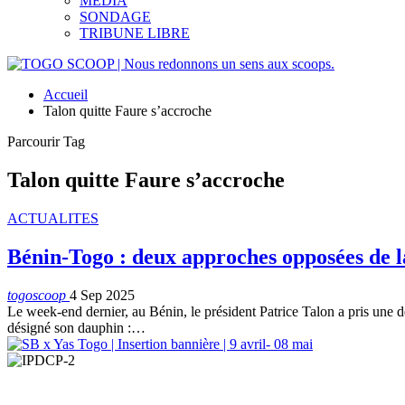
MEDIA
SONDAGE
TRIBUNE LIBRE
Accueil
Talon quitte Faure s’accroche
Parcourir Tag
Talon quitte Faure s’accroche
ACTUALITES
Bénin-Togo : deux approches opposées de la
togoscoop
4 Sep 2025
Le week-end dernier, au Bénin, le président Patrice Talon a pris une d
désigné son dauphin :
…