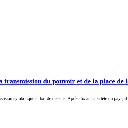
 transmission du pouvoir et de la place de l
écision symbolique et lourde de sens. Après dix ans à la tête du pays, i