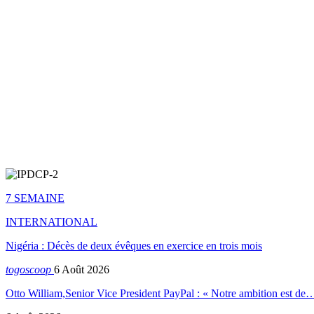
7 SEMAINE
INTERNATIONAL
Nigéria : Décès de deux évêques en exercice en trois mois
togoscoop
6 Août 2026
Otto William,Senior Vice President PayPal : « Notre ambition est de