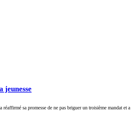
a jeunesse
l a réaffirmé sa promesse de ne pas briguer un troisième mandat et a