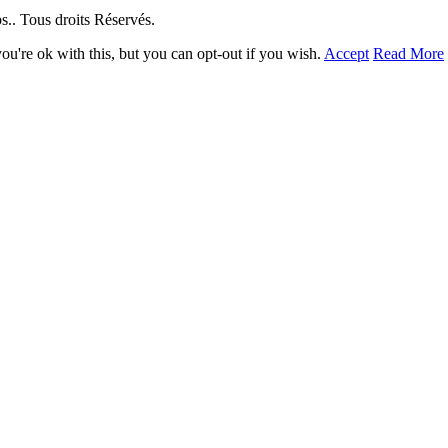
. Tous droits Réservés.
u're ok with this, but you can opt-out if you wish.
Accept
Read More