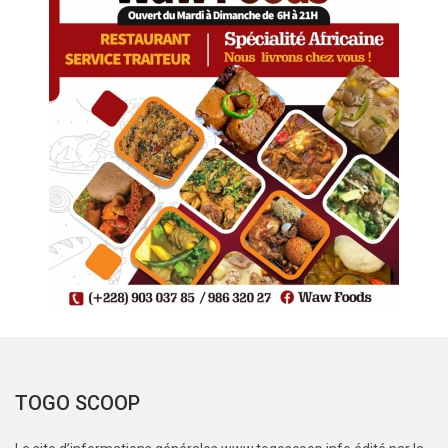
TOGO SCOOP