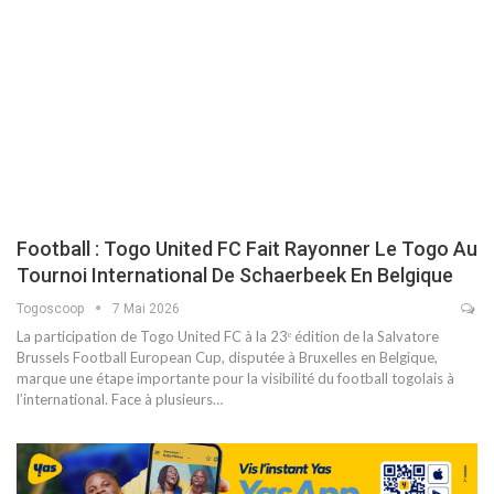
Football : Togo United FC Fait Rayonner Le Togo Au
Tournoi International De Schaerbeek En Belgique
Togoscoop
7 Mai 2026
La participation de Togo United FC à la 23ᵉ édition de la Salvatore
Brussels Football European Cup, disputée à Bruxelles en Belgique,
marque une étape importante pour la visibilité du football togolais à
l’international. Face à plusieurs…