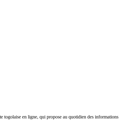
 togolaise en ligne, qui propose au quotidien des informations