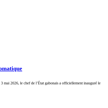
lomatique
3 mai 2026, le chef de l’État gabonais a officiellement inauguré le