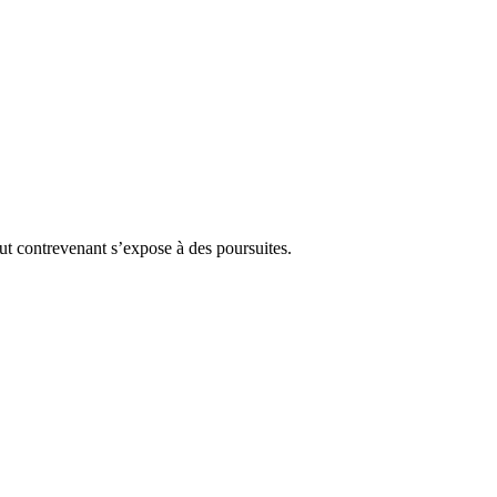
Tout contrevenant s’expose à des poursuites.