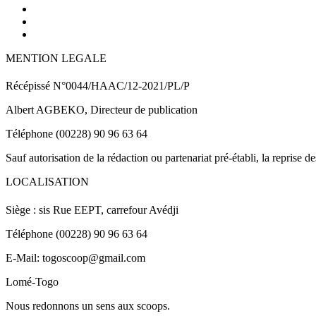
MENTION LEGALE
Récépissé N°0044/HAAC/12-2021/PL/P
Albert AGBEKO, Directeur de publication
Téléphone (00228) 90 96 63 64
Sauf autorisation de la rédaction ou partenariat pré-établi, la reprise d
LOCALISATION
Siège : sis Rue EEPT, carrefour Avédji
Téléphone (00228) 90 96 63 64
E-Mail: togoscoop@gmail.com
Lomé-Togo
Nous redonnons un sens aux scoops.