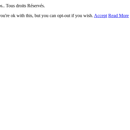
. Tous droits Réservés.
u're ok with this, but you can opt-out if you wish.
Accept
Read More