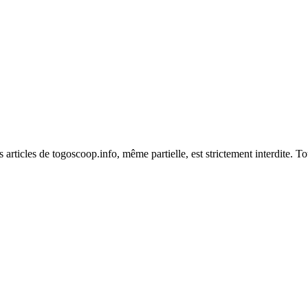
es articles de togoscoop.info, même partielle, est strictement interdite. 