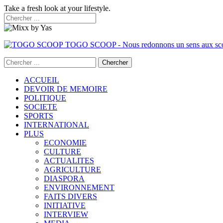
Take a fresh look at your lifestyle.
TOGO SCOOP - Nous redonnons un sens aux sc
ACCUEIL
DEVOIR DE MEMOIRE
POLITIQUE
SOCIETE
SPORTS
INTERNATIONAL
PLUS
ECONOMIE
CULTURE
ACTUALITES
AGRICULTURE
DIASPORA
ENVIRONNEMENT
FAITS DIVERS
INITIATIVE
INTERVIEW