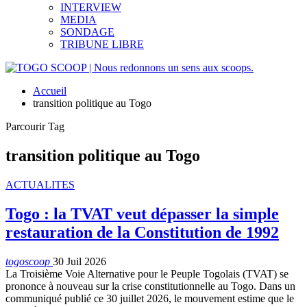
INTERVIEW
MEDIA
SONDAGE
TRIBUNE LIBRE
Accueil
transition politique au Togo
Parcourir Tag
transition politique au Togo
ACTUALITES
Togo : la TVAT veut dépasser la simple
restauration de la Constitution de 1992
togoscoop
30 Juil 2026
La Troisième Voie Alternative pour le Peuple Togolais (TVAT) se
prononce à nouveau sur la crise constitutionnelle au Togo. Dans un
communiqué publié ce 30 juillet 2026, le mouvement estime que le