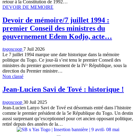
retour à la Constitution de 1992…
DEVOIR DE MEMOIRE
Devoir de mémoire/7 juillet 1994 :
premier Conseil des ministres du
gouvernement Edem Kodjo, acte…
togoscoop
7 Juil 2026
Le 7 juillet 1994 marque une date historique dans la mémoire
politique du Togo. Ce jour-là s’est tenu le premier Conseil des
ministres du premier gouvernement de la IVᵉ République, sous la
direction du Premier ministre…
Non classé
Jean-Lucien Savi de Tové : historique !
togoscoop
30 Juil 2025
Jean-Lucien Lanyo Savi de Tové est désormais entré dans l’histoire
comme le premier président de la 5e République du Togo. Un destin
aussi surprenant qu’exceptionnel pour cet ancien opposant politique,
retiré depuis des années de la…