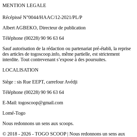
MENTION LEGALE
Récépissé N°0044/HAAC/12-2021/PL/P
Albert AGBEKO, Directeur de publication
Téléphone (00228) 90 96 63 64
Sauf autorisation de la rédaction ou partenariat pré-établi, la reprise
des articles de togoscoop.info, même partielle, est strictement
interdite. Tout contrevenant s’expose à des poursuites.
LOCALISATION
Siège : sis Rue EEPT, carrefour Avédji
Téléphone (00228) 90 96 63 64
E-Mail: togoscoop@gmail.com
Lomé-Togo
Nous redonnons un sens aux scoops.
© 2018 - 2026 - TOGO SCOOP | Nous redonnons un sens aux