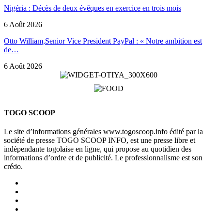
Nigéria : Décès de deux évêques en exercice en trois mois
6 Août 2026
Otto William,Senior Vice President PayPal : « Notre ambition est
de…
6 Août 2026
TOGO SCOOP
Le site d’informations générales www.togoscoop.info édité par la
société de presse TOGO SCOOP INFO, est une presse libre et
indépendante togolaise en ligne, qui propose au quotidien des
informations d’ordre et de publicité. Le professionnalisme est son
crédo.