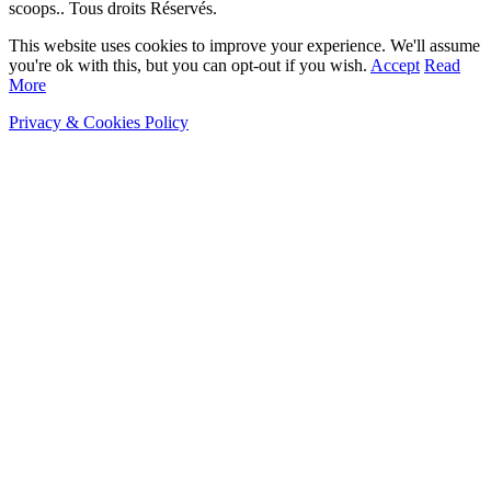
scoops.. Tous droits Réservés.
This website uses cookies to improve your experience. We'll assume
you're ok with this, but you can opt-out if you wish.
Accept
Read
More
Privacy & Cookies Policy