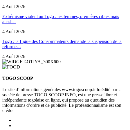
4 Août 2026
Extrémisme violent au Togo : les femmes, premières cibles mais
aussi…
4 Août 2026
Togo : la Ligue des Consommateurs demande la suspension de la
réforme…
4 Août 2026
TOGO SCOOP
Le site d’informations générales www.togoscoop.info édité par la
société de presse TOGO SCOOP INFO, est une presse libre et
indépendante togolaise en ligne, qui propose au quotidien des
informations d’ordre et de publicité. Le professionnalisme est son
crédo.