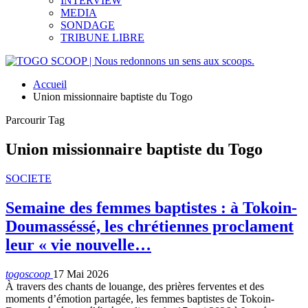
INTERVIEW
MEDIA
SONDAGE
TRIBUNE LIBRE
Accueil
Union missionnaire baptiste du Togo
Parcourir Tag
Union missionnaire baptiste du Togo
SOCIETE
Semaine des femmes baptistes : à Tokoin-
Doumasséssé, les chrétiennes proclament
leur « vie nouvelle…
togoscoop
17 Mai 2026
À travers des chants de louange, des prières ferventes et des
moments d’émotion partagée, les femmes baptistes de Tokoin-