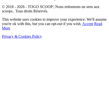
© 2018 - 2026 - TOGO SCOOP | Nous redonnons un sens aux
scoops.. Tous droits Réservés.
This website uses cookies to improve your experience. We'll assume
you're ok with this, but you can opt-out if you wish.
Accept
Read
More
Privacy & Cookies Policy