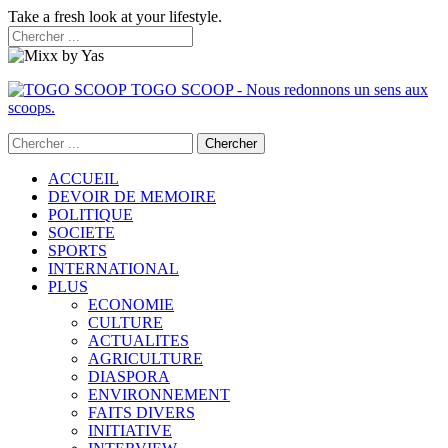
Take a fresh look at your lifestyle.
TOGO SCOOP - Nous redonnons un sens aux
scoops.
ACCUEIL
DEVOIR DE MEMOIRE
POLITIQUE
SOCIETE
SPORTS
INTERNATIONAL
PLUS
ECONOMIE
CULTURE
ACTUALITES
AGRICULTURE
DIASPORA
ENVIRONNEMENT
FAITS DIVERS
INITIATIVE