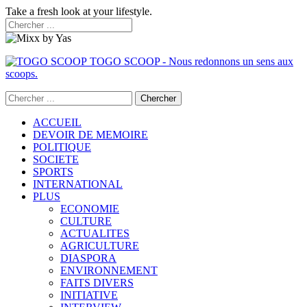
Take a fresh look at your lifestyle.
TOGO SCOOP - Nous redonnons un sens aux
scoops.
ACCUEIL
DEVOIR DE MEMOIRE
POLITIQUE
SOCIETE
SPORTS
INTERNATIONAL
PLUS
ECONOMIE
CULTURE
ACTUALITES
AGRICULTURE
DIASPORA
ENVIRONNEMENT
FAITS DIVERS
INITIATIVE