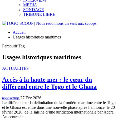
INTERVIEW
MEDIA
SONDAGE
TRIBUNE LIBRE
Accueil
Usages historiques maritimes
Parcourir Tag
Usages historiques maritimes
ACTUALITES
Accès à la haute mer : le cœur du
différend entre le Togo et le Ghana
togoscoop
27 Fév 2026
Le différend sur la délimitation de la frontière maritime entre le Togo
et le Ghana est entré dans une nouvelle phase après l’annonce, le 20
février 2026, de la saisine d’une juridiction internationale par Accra.
Au centre de…