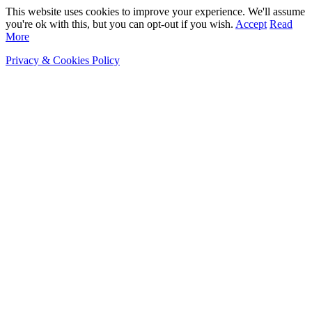
This website uses cookies to improve your experience. We'll assume
you're ok with this, but you can opt-out if you wish.
Accept
Read
More
Privacy & Cookies Policy