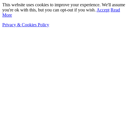
This website uses cookies to improve your experience. We'll assume
you're ok with this, but you can opt-out if you wish.
Accept
Read
More
Privacy & Cookies Policy