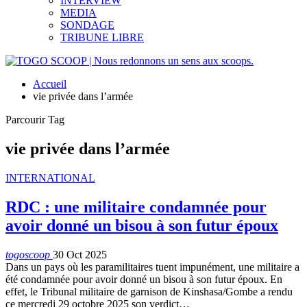
INTERVIEW
MEDIA
SONDAGE
TRIBUNE LIBRE
Accueil
vie privée dans l’armée
Parcourir Tag
vie privée dans l’armée
INTERNATIONAL
RDC : une militaire condamnée pour
avoir donné un bisou à son futur époux
togoscoop
30 Oct 2025
Dans un pays où les paramilitaires tuent impunément, une militaire a
été condamnée pour avoir donné un bisou à son futur époux. En
effet, le Tribunal militaire de garnison de Kinshasa/Gombe a rendu
ce mercredi 29 octobre 2025 son verdict…