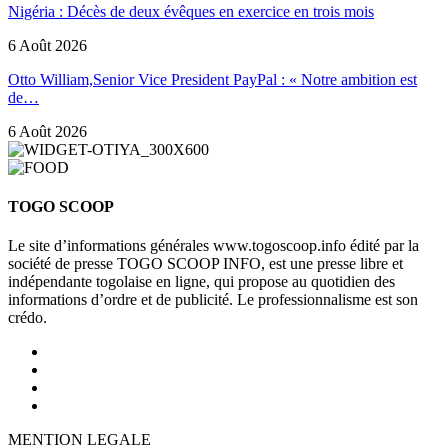
Nigéria : Décès de deux évêques en exercice en trois mois
6 Août 2026
Otto William,Senior Vice President PayPal : « Notre ambition est
de…
6 Août 2026
TOGO SCOOP
Le site d’informations générales www.togoscoop.info édité par la
société de presse TOGO SCOOP INFO, est une presse libre et
indépendante togolaise en ligne, qui propose au quotidien des
informations d’ordre et de publicité. Le professionnalisme est son
crédo.
MENTION LEGALE