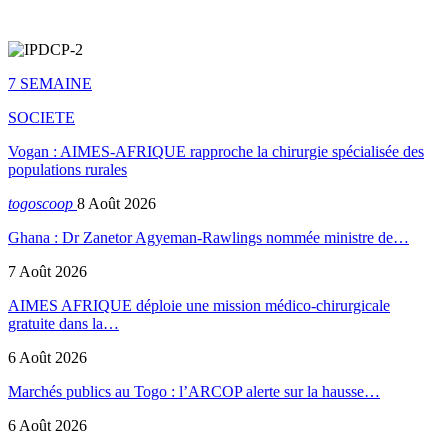
7 SEMAINE
SOCIETE
Vogan : AIMES-AFRIQUE rapproche la chirurgie spécialisée des
populations rurales
togoscoop
8 Août 2026
Ghana : Dr Zanetor Agyeman-Rawlings nommée ministre de…
7 Août 2026
AIMES AFRIQUE déploie une mission médico-chirurgicale
gratuite dans la…
6 Août 2026
Marchés publics au Togo : l’ARCOP alerte sur la hausse…
6 Août 2026