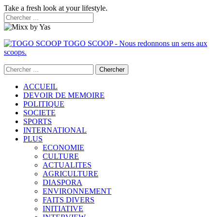
Take a fresh look at your lifestyle.
TOGO SCOOP - Nous redonnons un sens aux
scoops.
ACCUEIL
DEVOIR DE MEMOIRE
POLITIQUE
SOCIETE
SPORTS
INTERNATIONAL
PLUS
ECONOMIE
CULTURE
ACTUALITES
AGRICULTURE
DIASPORA
ENVIRONNEMENT
FAITS DIVERS
INITIATIVE