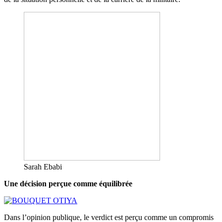
Sarah Ebabi
Une décision perçue comme équilibrée
Dans l’opinion publique, le verdict est perçu comme un compromis