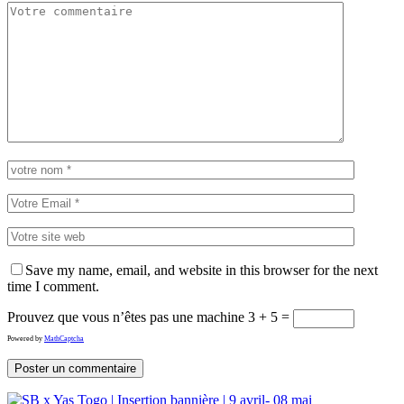
Save my name, email, and website in this browser for the next
time I comment.
Prouvez que vous n’êtes pas une machine
3 + 5 =
Powered by
MathCaptcha