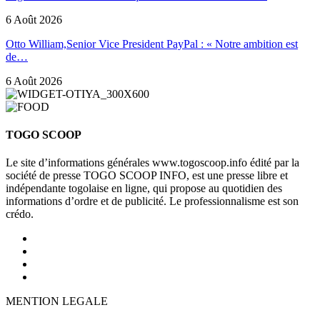
6 Août 2026
Otto William,Senior Vice President PayPal : « Notre ambition est
de…
6 Août 2026
TOGO SCOOP
Le site d’informations générales www.togoscoop.info édité par la
société de presse TOGO SCOOP INFO, est une presse libre et
indépendante togolaise en ligne, qui propose au quotidien des
informations d’ordre et de publicité. Le professionnalisme est son
crédo.
MENTION LEGALE