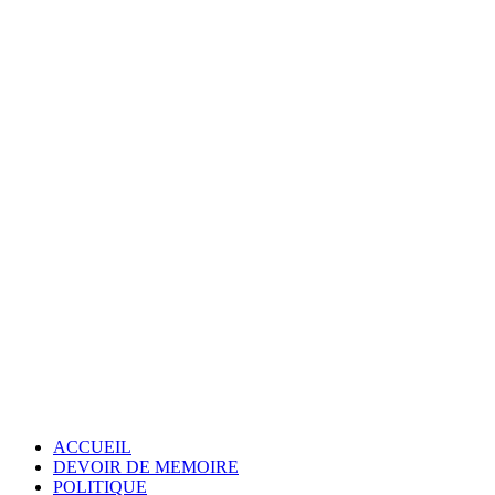
ACCUEIL
DEVOIR DE MEMOIRE
POLITIQUE