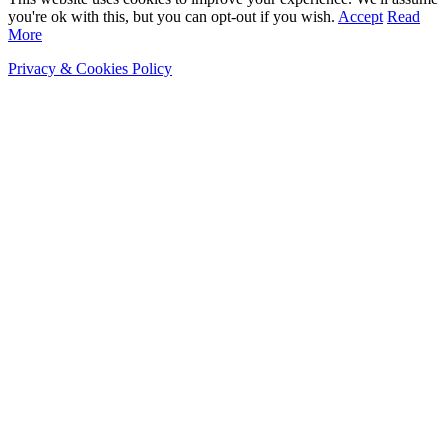
you're ok with this, but you can opt-out if you wish.
Accept
Read
More
Privacy & Cookies Policy