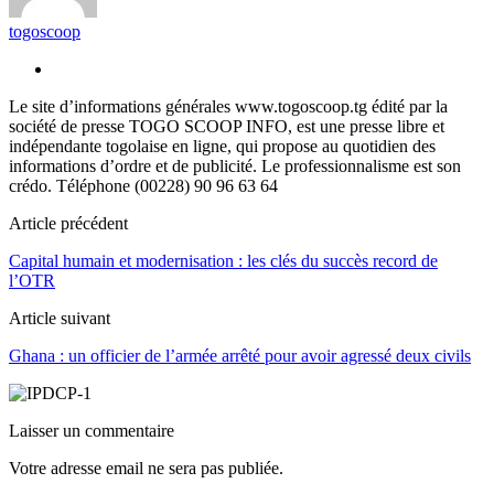
togoscoop
Le site d’informations générales www.togoscoop.tg édité par la
société de presse TOGO SCOOP INFO, est une presse libre et
indépendante togolaise en ligne, qui propose au quotidien des
informations d’ordre et de publicité. Le professionnalisme est son
crédo. Téléphone (00228) 90 96 63 64
Article précédent
Capital humain et modernisation : les clés du succès record de
l’OTR
Article suivant
Ghana : un officier de l’armée arrêté pour avoir agressé deux civils
Laisser un commentaire
Votre adresse email ne sera pas publiée.