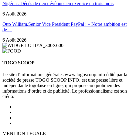
Nigéria : Décès de deux évêques en exercice en trois mois
6 Août 2026
Otto William,Senior Vice President PayPal : « Notre ambition est
de…
6 Août 2026
TOGO SCOOP
Le site d’informations générales www.togoscoop.info édité par la
société de presse TOGO SCOOP INFO, est une presse libre et
indépendante togolaise en ligne, qui propose au quotidien des
informations d’ordre et de publicité. Le professionnalisme est son
crédo.
MENTION LEGALE