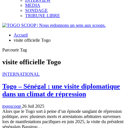
INTERVIEW
MEDIA
SONDAGE
TRIBUNE LIBRE
Accueil
visite officielle Togo
Parcourir Tag
visite officielle Togo
INTERNATIONAL
Togo – Sénégal : une visite diplomatique
dans un climat de répression
togoscoop
26 Juil 2025
Alors que le Togo sort à peine d’un épisode sanglant de répression
politique, avec plusieurs morts et arrestations arbitraires survenues
lors de manifestations pacifiques en juin 2025, la visite du président
sénégalais Bassirou…