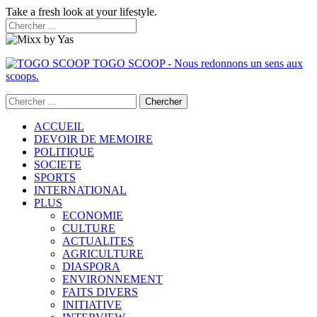
Take a fresh look at your lifestyle.
TOGO SCOOP - Nous redonnons un sens aux
scoops.
ACCUEIL
DEVOIR DE MEMOIRE
POLITIQUE
SOCIETE
SPORTS
INTERNATIONAL
PLUS
ECONOMIE
CULTURE
ACTUALITES
AGRICULTURE
DIASPORA
ENVIRONNEMENT
FAITS DIVERS
INITIATIVE