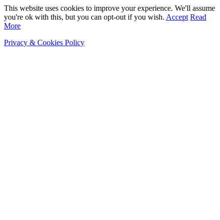
This website uses cookies to improve your experience. We'll assume
you're ok with this, but you can opt-out if you wish.
Accept
Read
More
Privacy & Cookies Policy