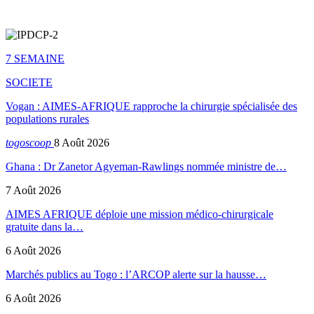
7 SEMAINE
SOCIETE
Vogan : AIMES-AFRIQUE rapproche la chirurgie spécialisée des
populations rurales
togoscoop
8 Août 2026
Ghana : Dr Zanetor Agyeman-Rawlings nommée ministre de…
7 Août 2026
AIMES AFRIQUE déploie une mission médico-chirurgicale
gratuite dans la…
6 Août 2026
Marchés publics au Togo : l’ARCOP alerte sur la hausse…
6 Août 2026