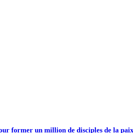
our former un million de disciples de la pai