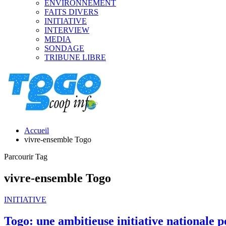
ENVIRONNEMENT
FAITS DIVERS
INITIATIVE
INTERVIEW
MEDIA
SONDAGE
TRIBUNE LIBRE
Accueil
vivre-ensemble Togo
Parcourir Tag
vivre-ensemble Togo
INITIATIVE
Togo: une ambitieuse initiative nationale p