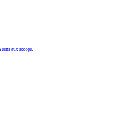
sens aux scoops.