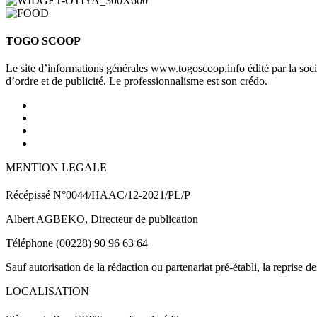
TOGO SCOOP
Le site d’informations générales www.togoscoop.info édité par la so
d’ordre et de publicité. Le professionnalisme est son crédo.
MENTION LEGALE
Récépissé N°0044/HAAC/12-2021/PL/P
Albert AGBEKO, Directeur de publication
Téléphone (00228) 90 96 63 64
Sauf autorisation de la rédaction ou partenariat pré-établi, la reprise d
LOCALISATION