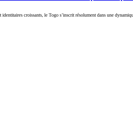
 identitaires croissants, le Togo s’inscrit résolument dans une dynamiq