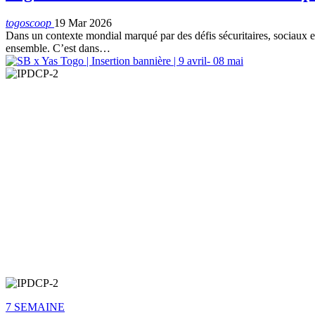
togoscoop
19 Mar 2026
Dans un contexte mondial marqué par des défis sécuritaires, sociaux et
ensemble. C’est dans…
7 SEMAINE