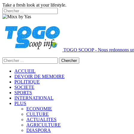
Take a fresh look at your lifestyle.
TOGO SCOOP - Nous redonnons un 
ACCUEIL
DEVOIR DE MEMOIRE
POLITIQUE
SOCIETE
SPORTS
INTERNATIONAL
PLUS
ECONOMIE
CULTURE
ACTUALITES
AGRICULTURE
DIASPORA