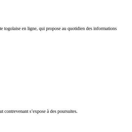
 togolaise en ligne, qui propose au quotidien des informations
Tout contrevenant s’expose à des poursuites.