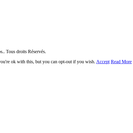
. Tous droits Réservés.
u're ok with this, but you can opt-out if you wish.
Accept
Read More