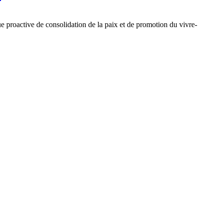
ue proactive de consolidation de la paix et de promotion du vivre-