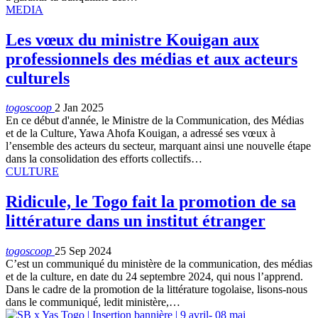
MEDIA
Les vœux du ministre Kouigan aux
professionnels des médias et aux acteurs
culturels
togoscoop
2 Jan 2025
En ce début d'année, le Ministre de la Communication, des Médias
et de la Culture, Yawa Ahofa Kouigan, a adressé ses vœux à
l’ensemble des acteurs du secteur, marquant ainsi une nouvelle étape
dans la consolidation des efforts collectifs…
CULTURE
Ridicule, le Togo fait la promotion de sa
littérature dans un institut étranger
togoscoop
25 Sep 2024
C’est un communiqué du ministère de la communication, des médias
et de la culture, en date du 24 septembre 2024, qui nous l’apprend.
Dans le cadre de la promotion de la littérature togolaise, lisons-nous
dans le communiqué, ledit ministère,…