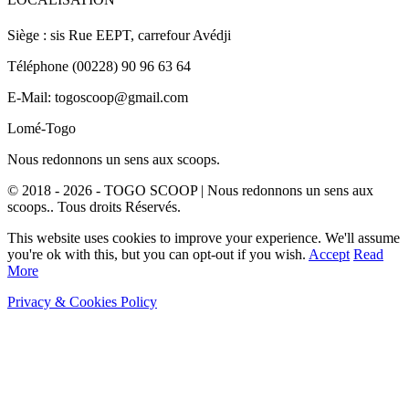
Siège : sis Rue EEPT, carrefour Avédji
Téléphone (00228) 90 96 63 64
E-Mail: togoscoop@gmail.com
Lomé-Togo
Nous redonnons un sens aux scoops.
© 2018 - 2026 - TOGO SCOOP | Nous redonnons un sens aux
scoops.. Tous droits Réservés.
This website uses cookies to improve your experience. We'll assume
you're ok with this, but you can opt-out if you wish.
Accept
Read
More
Privacy & Cookies Policy