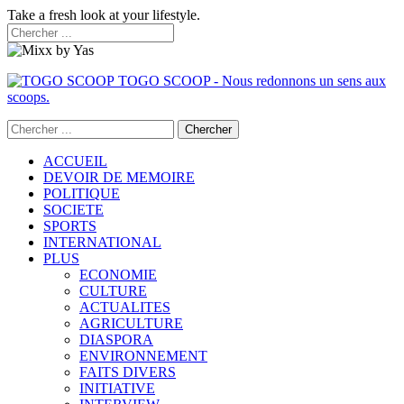
Take a fresh look at your lifestyle.
TOGO SCOOP - Nous redonnons un sens aux
scoops.
ACCUEIL
DEVOIR DE MEMOIRE
POLITIQUE
SOCIETE
SPORTS
INTERNATIONAL
PLUS
ECONOMIE
CULTURE
ACTUALITES
AGRICULTURE
DIASPORA
ENVIRONNEMENT
FAITS DIVERS
INITIATIVE