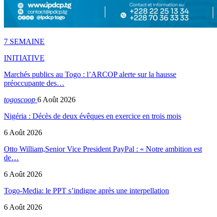
7 SEMAINE
INITIATIVE
Marchés publics au Togo : l’ARCOP alerte sur la hausse
préoccupante des…
togoscoop
6 Août 2026
Nigéria : Décès de deux évêques en exercice en trois mois
6 Août 2026
Otto William,Senior Vice President PayPal : « Notre ambition est
de…
6 Août 2026
Togo-Media: le PPT s’indigne après une interpellation
6 Août 2026