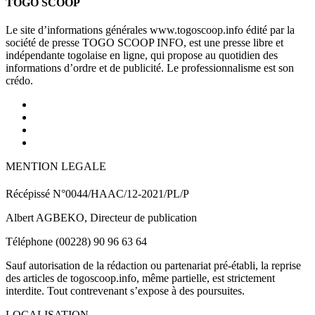
TOGO SCOOP
Le site d’informations générales www.togoscoop.info édité par la
société de presse TOGO SCOOP INFO, est une presse libre et
indépendante togolaise en ligne, qui propose au quotidien des
informations d’ordre et de publicité. Le professionnalisme est son
crédo.
MENTION LEGALE
Récépissé N°0044/HAAC/12-2021/PL/P
Albert AGBEKO, Directeur de publication
Téléphone (00228) 90 96 63 64
Sauf autorisation de la rédaction ou partenariat pré-établi, la reprise
des articles de togoscoop.info, même partielle, est strictement
interdite. Tout contrevenant s’expose à des poursuites.
LOCALISATION