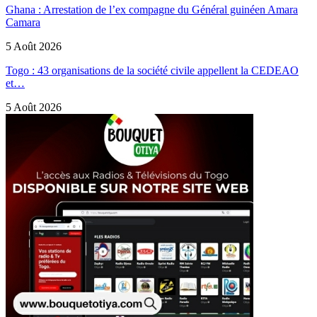
Ghana : Arrestation de l’ex compagne du Général guinéen Amara
Camara
5 Août 2026
Togo : 43 organisations de la société civile appellent la CEDEAO
et…
5 Août 2026