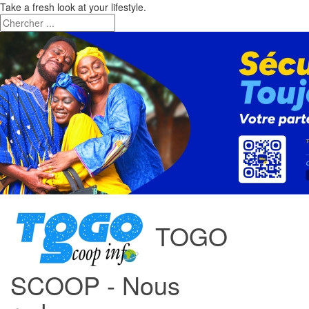
Take a fresh look at your lifestyle.
TOGO
SCOOP - Nous