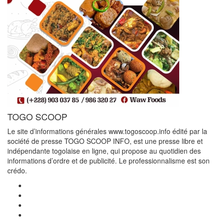
TOGO SCOOP
Le site d’informations générales www.togoscoop.info édité par la
société de presse TOGO SCOOP INFO, est une presse libre et
indépendante togolaise en ligne, qui propose au quotidien des
informations d’ordre et de publicité. Le professionnalisme est son
crédo.