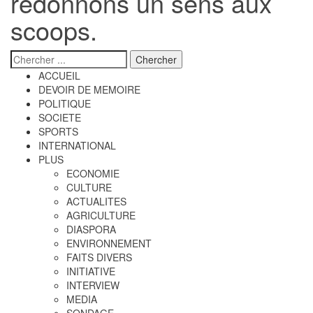
redonnons un sens aux
scoops.
ACCUEIL
DEVOIR DE MEMOIRE
POLITIQUE
SOCIETE
SPORTS
INTERNATIONAL
PLUS
ECONOMIE
CULTURE
ACTUALITES
AGRICULTURE
DIASPORA
ENVIRONNEMENT
FAITS DIVERS
INITIATIVE
INTERVIEW
MEDIA