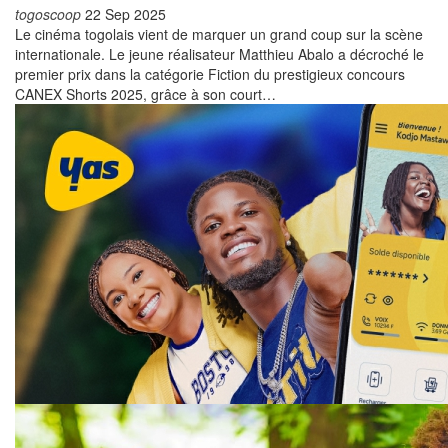
togoscoop
22 Sep 2025
Le cinéma togolais vient de marquer un grand coup sur la scène
internationale. Le jeune réalisateur Matthieu Abalo a décroché le
premier prix dans la catégorie Fiction du prestigieux concours
CANEX Shorts 2025, grâce à son court
…