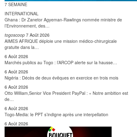
7 SEMAINE
INTERNATIONAL
Ghana : Dr Zanetor Agyeman-Rawlings nommée ministre de
l’Environnement, des…
togoscoop
7 Août 2026
AIMES AFRIQUE déploie une mission médico-chirurgicale
gratuite dans la…
6 Août 2026
Marchés publics au Togo : l’ARCOP alerte sur la hausse…
6 Août 2026
Nigéria : Décès de deux évêques en exercice en trois mois
6 Août 2026
Otto William,Senior Vice President PayPal : « Notre ambition est
de…
6 Août 2026
Togo-Media: le PPT s’indigne après une interpellation
6 Août 2026