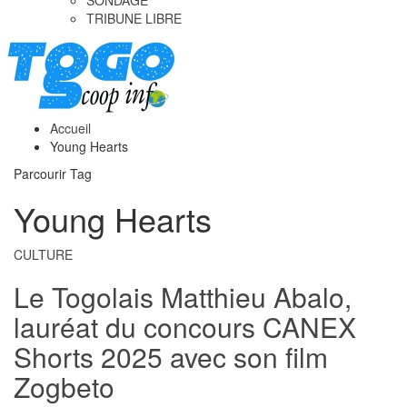
SONDAGE
TRIBUNE LIBRE
Accueil
Young Hearts
Parcourir Tag
Young Hearts
CULTURE
Le Togolais Matthieu Abalo,
lauréat du concours CANEX
Shorts 2025 avec son film
Zogbeto