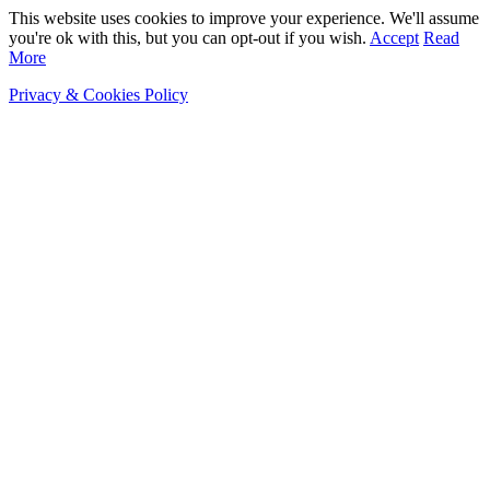
This website uses cookies to improve your experience. We'll assume
you're ok with this, but you can opt-out if you wish.
Accept
Read
More
Privacy & Cookies Policy