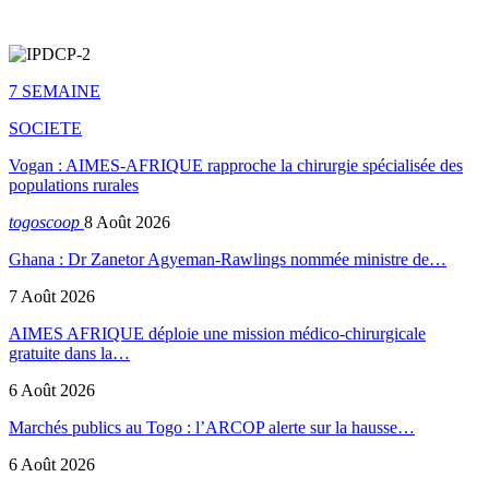
7 SEMAINE
SOCIETE
Vogan : AIMES-AFRIQUE rapproche la chirurgie spécialisée des
populations rurales
togoscoop
8 Août 2026
Ghana : Dr Zanetor Agyeman-Rawlings nommée ministre de…
7 Août 2026
AIMES AFRIQUE déploie une mission médico-chirurgicale
gratuite dans la…
6 Août 2026
Marchés publics au Togo : l’ARCOP alerte sur la hausse…
6 Août 2026