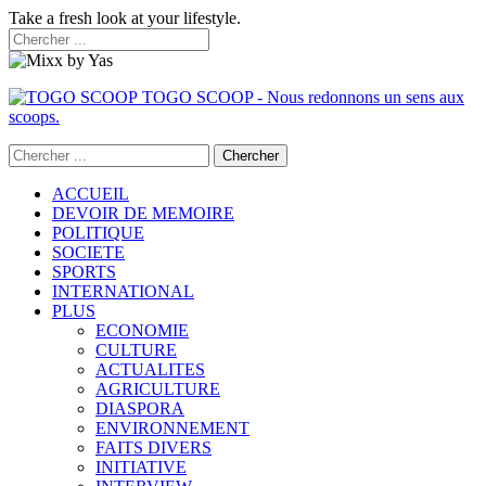
Take a fresh look at your lifestyle.
TOGO SCOOP - Nous redonnons un sens aux
scoops.
ACCUEIL
DEVOIR DE MEMOIRE
POLITIQUE
SOCIETE
SPORTS
INTERNATIONAL
PLUS
ECONOMIE
CULTURE
ACTUALITES
AGRICULTURE
DIASPORA
ENVIRONNEMENT
FAITS DIVERS
INITIATIVE