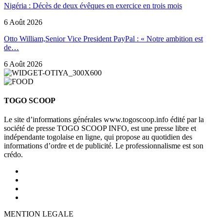
Nigéria : Décès de deux évêques en exercice en trois mois
6 Août 2026
Otto William,Senior Vice President PayPal : « Notre ambition est
de…
6 Août 2026
TOGO SCOOP
Le site d’informations générales www.togoscoop.info édité par la
société de presse TOGO SCOOP INFO, est une presse libre et
indépendante togolaise en ligne, qui propose au quotidien des
informations d’ordre et de publicité. Le professionnalisme est son
crédo.
MENTION LEGALE