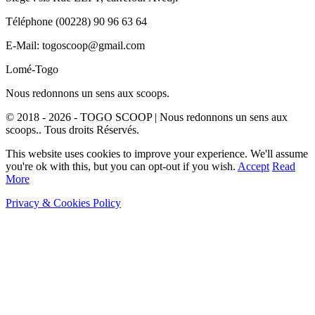
Téléphone (00228) 90 96 63 64
E-Mail: togoscoop@gmail.com
Lomé-Togo
Nous redonnons un sens aux scoops.
© 2018 - 2026 - TOGO SCOOP | Nous redonnons un sens aux
scoops.. Tous droits Réservés.
This website uses cookies to improve your experience. We'll assume
you're ok with this, but you can opt-out if you wish.
Accept
Read
More
Privacy & Cookies Policy