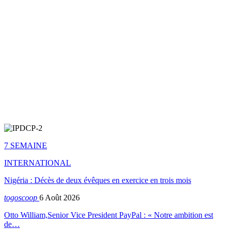
7 SEMAINE
INTERNATIONAL
Nigéria : Décès de deux évêques en exercice en trois mois
togoscoop
6 Août 2026
Otto William,Senior Vice President PayPal : « Notre ambition est
de…