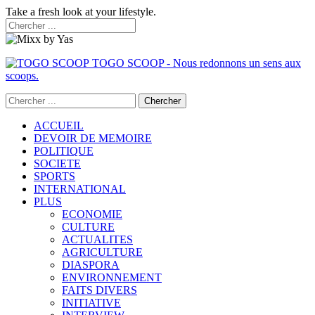
Take a fresh look at your lifestyle.
TOGO SCOOP - Nous redonnons un sens aux
scoops.
ACCUEIL
DEVOIR DE MEMOIRE
POLITIQUE
SOCIETE
SPORTS
INTERNATIONAL
PLUS
ECONOMIE
CULTURE
ACTUALITES
AGRICULTURE
DIASPORA
ENVIRONNEMENT
FAITS DIVERS
INITIATIVE