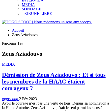
INTERVIEW
MEDIA
SONDAGE
TRIBUNE LIBRE
Accueil
Zeus Aziadouvo
Parcourir Tag
Zeus Aziadouvo
MEDIA
Démission de Zeus Aziadouvo : Et si tous
les membres de la HAAC étaient
courageux ?
togoscoop
2 Fév 2023
Avoir le courage n’est pas une vertu de tous. Depuis sa nomination à
la Haute Autorité, Zeus Aziadouvo, était le seul parmi les siens à