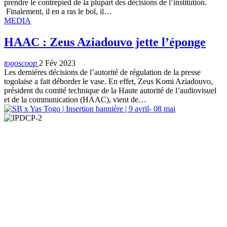
prendre le contrepied de la plupart des décisions de l’institution.
Finalement, il en a ras le bol, il…
MEDIA
HAAC : Zeus Aziadouvo jette l’éponge
togoscoop
2 Fév 2023
Les dernières décisions de l’autorité de régulation de la presse
togolaise a fait déborder le vase. En effet, Zeus Komi Aziadouvo,
président du comité technique de la Haute autorité de l’audiovisuel
et de la communication (HAAC), vient de…