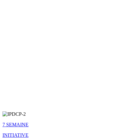
7 SEMAINE
INITIATIVE