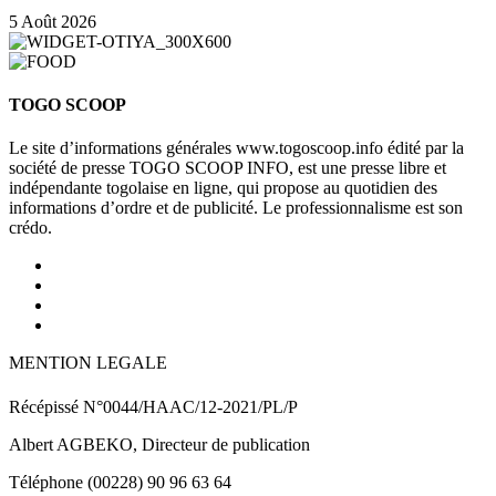
5 Août 2026
TOGO SCOOP
Le site d’informations générales www.togoscoop.info édité par la
société de presse TOGO SCOOP INFO, est une presse libre et
indépendante togolaise en ligne, qui propose au quotidien des
informations d’ordre et de publicité. Le professionnalisme est son
crédo.
MENTION LEGALE
Récépissé N°0044/HAAC/12-2021/PL/P
Albert AGBEKO, Directeur de publication
Téléphone (00228) 90 96 63 64