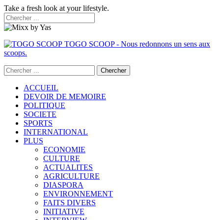
Take a fresh look at your lifestyle.
TOGO SCOOP - Nous redonnons un sens aux
scoops.
ACCUEIL
DEVOIR DE MEMOIRE
POLITIQUE
SOCIETE
SPORTS
INTERNATIONAL
PLUS
ECONOMIE
CULTURE
ACTUALITES
AGRICULTURE
DIASPORA
ENVIRONNEMENT
FAITS DIVERS
INITIATIVE