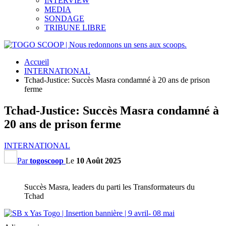
INTERVIEW
MEDIA
SONDAGE
TRIBUNE LIBRE
Accueil
INTERNATIONAL
Tchad-Justice: Succès Masra condamné à 20 ans de prison
ferme
Tchad-Justice: Succès Masra condamné à
20 ans de prison ferme
INTERNATIONAL
Par
togoscoop
Le
10 Août 2025
Succès Masra, leaders du parti les Transformateurs du
Tchad