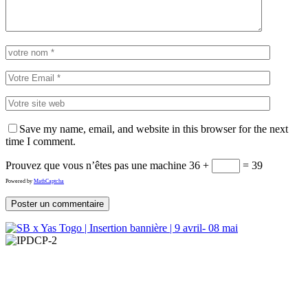
Save my name, email, and website in this browser for the next
time I comment.
Prouvez que vous n’êtes pas une machine
36 +
= 39
Powered by
MathCaptcha