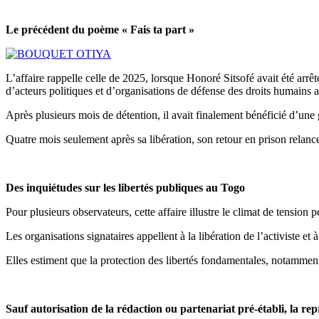
Le précédent du poème « Fais ta part »
L’affaire rappelle celle de 2025, lorsque Honoré Sitsofé avait été arrê
d’acteurs politiques et d’organisations de défense des droits humains 
Après plusieurs mois de détention, il avait finalement bénéficié d’une
Quatre mois seulement après sa libération, son retour en prison relance 
Des inquiétudes sur les libertés publiques au Togo
Pour plusieurs observateurs, cette affaire illustre le climat de tension 
Les organisations signataires appellent à la libération de l’activiste et
Elles estiment que la protection des libertés fondamentales, notamment
Sauf autorisation de la rédaction ou partenariat pré-établi, la rep