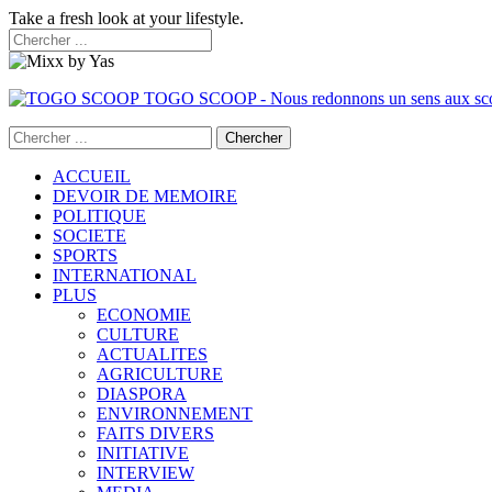
Take a fresh look at your lifestyle.
TOGO SCOOP - Nous redonnons un sens aux sc
ACCUEIL
DEVOIR DE MEMOIRE
POLITIQUE
SOCIETE
SPORTS
INTERNATIONAL
PLUS
ECONOMIE
CULTURE
ACTUALITES
AGRICULTURE
DIASPORA
ENVIRONNEMENT
FAITS DIVERS
INITIATIVE
INTERVIEW