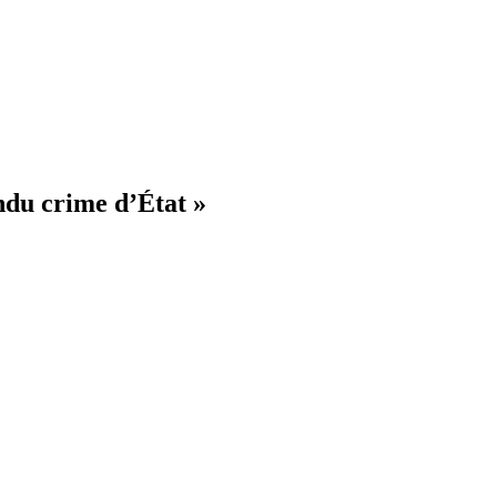
endu crime d’État »