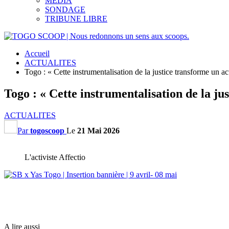
MEDIA
SONDAGE
TRIBUNE LIBRE
Accueil
ACTUALITES
Togo : « Cette instrumentalisation de la justice transforme un a
Togo : « Cette instrumentalisation de la ju
ACTUALITES
Par
togoscoop
Le
21 Mai 2026
L'activiste Affectio
A lire aussi