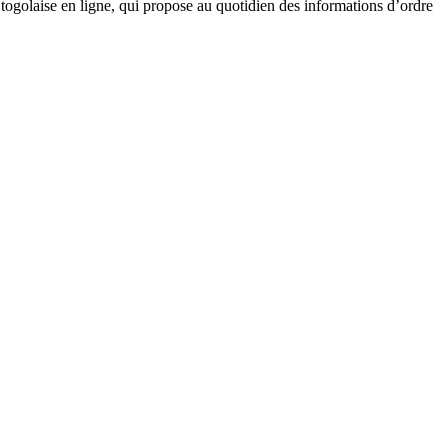
golaise en ligne, qui propose au quotidien des informations d’ordre