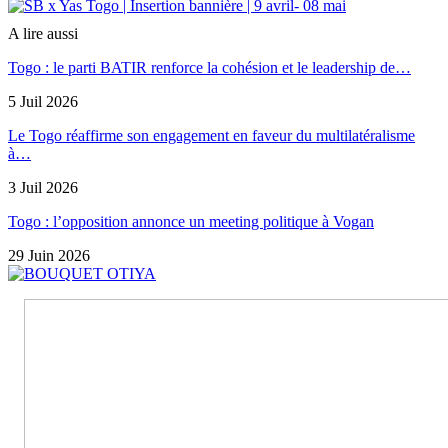
A lire aussi
Togo : le parti BATIR renforce la cohésion et le leadership de…
5 Juil 2026
Le Togo réaffirme son engagement en faveur du multilatéralisme
à…
3 Juil 2026
Togo : l’opposition annonce un meeting politique à Vogan
29 Juin 2026