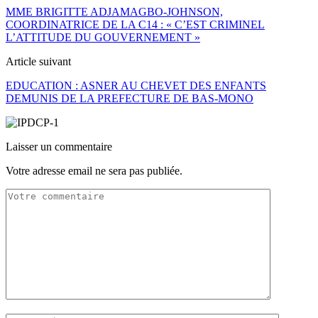
MME BRIGITTE ADJAMAGBO-JOHNSON,
COORDINATRICE DE LA C14 : « C’EST CRIMINEL
L’ATTITUDE DU GOUVERNEMENT »
Article suivant
EDUCATION : ASNER AU CHEVET DES ENFANTS
DEMUNIS DE LA PREFECTURE DE BAS-MONO
Laisser un commentaire
Votre adresse email ne sera pas publiée.