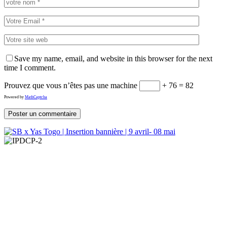
Save my name, email, and website in this browser for the next
time I comment.
Prouvez que vous n’êtes pas une machine
+ 76 = 82
Powered by
MathCaptcha