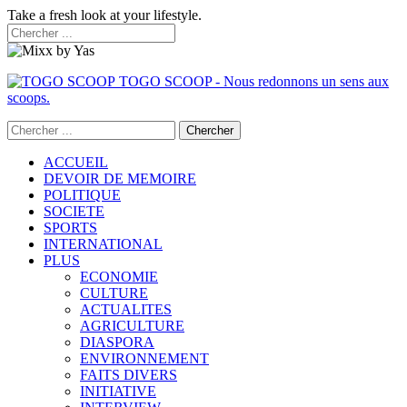
Take a fresh look at your lifestyle.
TOGO SCOOP - Nous redonnons un sens aux
scoops.
ACCUEIL
DEVOIR DE MEMOIRE
POLITIQUE
SOCIETE
SPORTS
INTERNATIONAL
PLUS
ECONOMIE
CULTURE
ACTUALITES
AGRICULTURE
DIASPORA
ENVIRONNEMENT
FAITS DIVERS
INITIATIVE