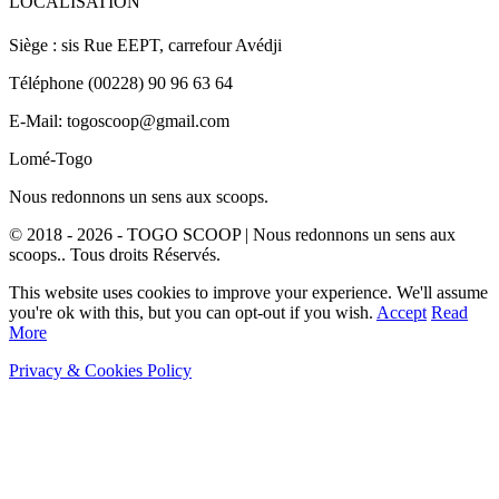
LOCALISATION
Siège : sis Rue EEPT, carrefour Avédji
Téléphone (00228) 90 96 63 64
E-Mail: togoscoop@gmail.com
Lomé-Togo
Nous redonnons un sens aux scoops.
© 2018 - 2026 - TOGO SCOOP | Nous redonnons un sens aux
scoops.. Tous droits Réservés.
This website uses cookies to improve your experience. We'll assume
you're ok with this, but you can opt-out if you wish.
Accept
Read
More
Privacy & Cookies Policy