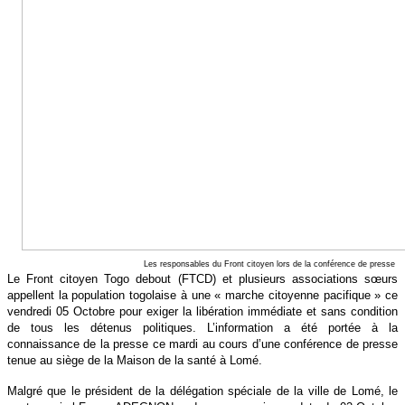
Les responsables du Front citoyen lors de la conférence de presse
Le Front citoyen Togo debout (FTCD) et plusieurs associations sœurs
appellent la population togolaise à une « marche citoyenne pacifique » ce
vendredi 05 Octobre pour exiger la libération immédiate et sans condition
de tous les détenus politiques. L’information a été portée à la
connaissance de la presse ce mardi au cours d’une conférence de presse
tenue au siège de la Maison de la santé à Lomé.
Malgré que le président de la délégation spéciale de la ville de Lomé, le