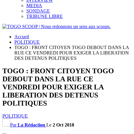
INTERVIEW
MEDIA
SONDAGE
TRIBUNE LIBRE
Accueil
POLITIQUE
TOGO : FRONT CITOYEN TOGO DEBOUT DANS LA
RUE CE VENDREDI POUR EXIGER LA LIBERATION
DES DETENUS POLITIQUES
TOGO : FRONT CITOYEN TOGO
DEBOUT DANS LA RUE CE
VENDREDI POUR EXIGER LA
LIBERATION DES DETENUS
POLITIQUES
POLITIQUE
Par
La Rédaction
Le
2 Oct 2018