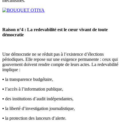
mécanismes.
Raison n°4 : La redevabilité est le cœur vivant de toute
démocratie
Une démocratie ne se réduit pas à l’existence d’élections
périodiques. Elle repose sur une exigence permanente : ceux qui
gouvernent doivent rendre compte de leurs actes. La redevabilité
implique :
▪️ la transparence budgétaire,
▪️ l’accès à l’information publique,
▪️ des institutions d’audit indépendantes,
▪️ la liberté d’investigation journalistique,
▪️ la protection des lanceurs d’alerte.