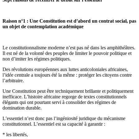
Raison n°1 : Une Constitution est d’abord un contrat social, pas
un objet de contemplation académique
Le constitutionnalisme moderne n’est pas né dans les amphithéâtres.
Il est né de la volonté des peuples de limiter le pouvoir politique et
non d’imiter les régimes politiques.
Des révolutions européennes aux luttes anticoloniales africaines,
l’idée centrale a toujours été la même : protéger les citoyens contre
l’arbitraire.
Une Constitution peut être techniquement brillante et politiquement
inefficace. L’histoire africaine regorge de textes constitutionnels
élégants qui ont pourtant servi à consolider des régimes de
domination durable.
L’essentiel n’est donc pas l’ingéniosité juridique du mécanisme
constitutionnel. L’essentiel est sa capacité à garantir :
* les libertés,