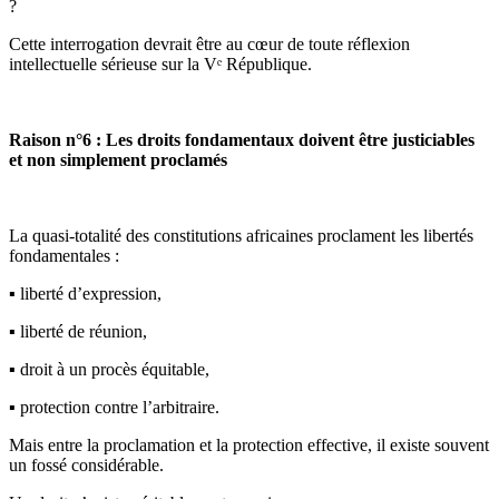
?
Cette interrogation devrait être au cœur de toute réflexion
intellectuelle sérieuse sur la Vᵉ République.
Raison n°6 : Les droits fondamentaux doivent être justiciables
et non simplement proclamés
La quasi-totalité des constitutions africaines proclament les libertés
fondamentales :
▪️ liberté d’expression,
▪️ liberté de réunion,
▪️ droit à un procès équitable,
▪️ protection contre l’arbitraire.
Mais entre la proclamation et la protection effective, il existe souvent
un fossé considérable.