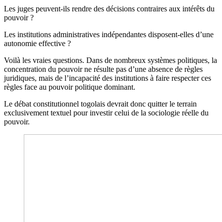
Les juges peuvent-ils rendre des décisions contraires aux intérêts du
pouvoir ?
Les institutions administratives indépendantes disposent-elles d’une
autonomie effective ?
Voilà les vraies questions. Dans de nombreux systèmes politiques, la
concentration du pouvoir ne résulte pas d’une absence de règles
juridiques, mais de l’incapacité des institutions à faire respecter ces
règles face au pouvoir politique dominant.
Le débat constitutionnel togolais devrait donc quitter le terrain
exclusivement textuel pour investir celui de la sociologie réelle du
pouvoir.