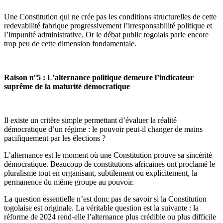
Une Constitution qui ne crée pas les conditions structurelles de cette
redevabilité fabrique progressivement l’irresponsabilité politique et
l’impunité administrative. Or le débat public togolais parle encore
trop peu de cette dimension fondamentale.
Raison n°5 : L’alternance politique demeure l’indicateur
suprême de la maturité démocratique
Il existe un critère simple permettant d’évaluer la réalité
démocratique d’un régime : le pouvoir peut-il changer de mains
pacifiquement par les élections ?
L’alternance est le moment où une Constitution prouve sa sincérité
démocratique. Beaucoup de constitutions africaines ont proclamé le
pluralisme tout en organisant, subtilement ou explicitement, la
permanence du même groupe au pouvoir.
La question essentielle n’est donc pas de savoir si la Constitution
togolaise est originale. La véritable question est la suivante : la
réforme de 2024 rend-elle l’alternance plus crédible ou plus difficile