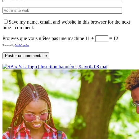
Save my name, email, and website in this browser for the next
time I comment.
Prouvez que vous n’êtes pas une machine
11 +
= 12
Powered by
MathCaptcha