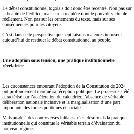
Le débat constitutionnel togolais doit donc être recentré. Non pas sur
la beauté de l’édifice, mais sur la manière dont le pouvoir y circule
réellement. Non pas sur les ornements du texte, mais sur ses
conséquences pour les citoyens.
C’est dans cette perspective que sept raisons majeures imposent
aujourd’hui de restituer le débat constitutionnel au peuple.
Une adoption sous tension, une pratique institutionnelle
révélatrice
Les circonstances entourant l’adoption de la Constitution de 2024
ont profondément marqué sa réception politique. Le processus a été
caractérisé par l’accélération du calendrier, l’absence de véritable
délibération nationale inclusive et la marginalisation d’une part
importante des forces politiques et sociales.
Mais au-delà des controverses initiales, c’est désormais la pratique
institutionnelle qui constitue le véritable terrain d’évaluation du
nouveau régime.