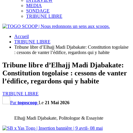
INTERVIEW
MEDIA
SONDAGE
TRIBUNE LIBRE
Accueil
TRIBUNE LIBRE
Tribune libre d’Elhajj Madi Djabakate: Constitution togolaise
: cessons de vanter l’édifice, regardons qui y habite
Tribune libre d’Elhajj Madi Djabakate:
Constitution togolaise : cessons de vanter
l’édifice, regardons qui y habite
TRIBUNE LIBRE
Par
togoscoop
Le
21 Mai 2026
Elhajj Madi Djabakate, Politologue & Essayiste