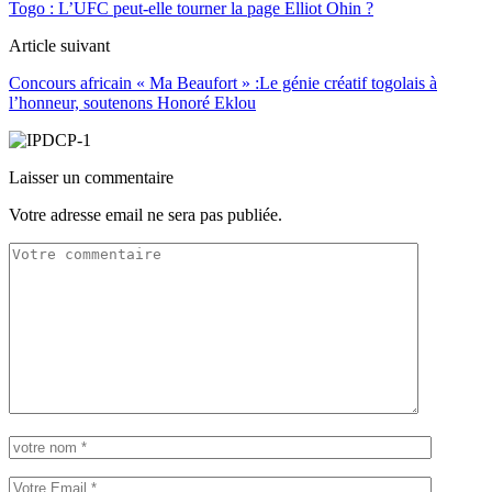
Togo : L’UFC peut-elle tourner la page Elliot Ohin ?
Article suivant
Concours africain « Ma Beaufort » :Le génie créatif togolais à
l’honneur, soutenons Honoré Eklou
Laisser un commentaire
Votre adresse email ne sera pas publiée.