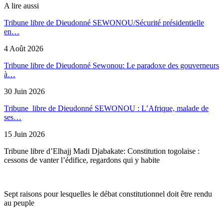
A lire aussi
Tribune libre de Dieudonné SEWONOU/Sécurité présidentielle
en…
4 Août 2026
Tribune libre de Dieudonné Sewonou: Le paradoxe des gouverneurs
à…
30 Juin 2026
Tribune libre de Dieudonné SEWONOU : L’Afrique, malade de
ses…
15 Juin 2026
Tribune libre d’Elhajj Madi Djabakate: Constitution togolaise :
cessons de vanter l’édifice, regardons qui y habite
Sept raisons pour lesquelles le débat constitutionnel doit être rendu
au peuple