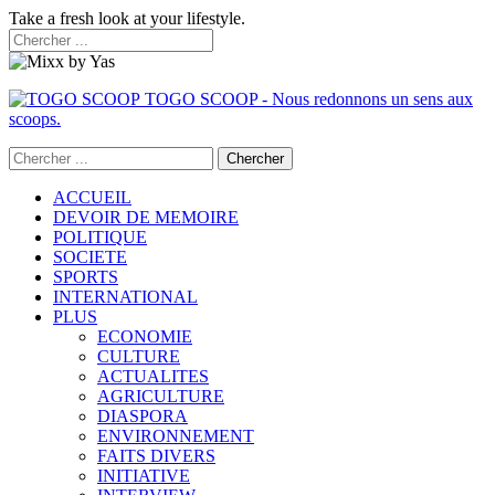
Take a fresh look at your lifestyle.
TOGO SCOOP - Nous redonnons un sens aux
scoops.
ACCUEIL
DEVOIR DE MEMOIRE
POLITIQUE
SOCIETE
SPORTS
INTERNATIONAL
PLUS
ECONOMIE
CULTURE
ACTUALITES
AGRICULTURE
DIASPORA
ENVIRONNEMENT
FAITS DIVERS
INITIATIVE