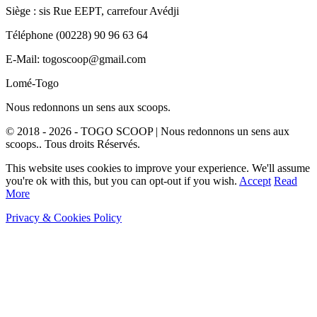
Siège : sis Rue EEPT, carrefour Avédji
Téléphone (00228) 90 96 63 64
E-Mail: togoscoop@gmail.com
Lomé-Togo
Nous redonnons un sens aux scoops.
© 2018 - 2026 - TOGO SCOOP | Nous redonnons un sens aux
scoops.. Tous droits Réservés.
This website uses cookies to improve your experience. We'll assume
you're ok with this, but you can opt-out if you wish.
Accept
Read
More
Privacy & Cookies Policy