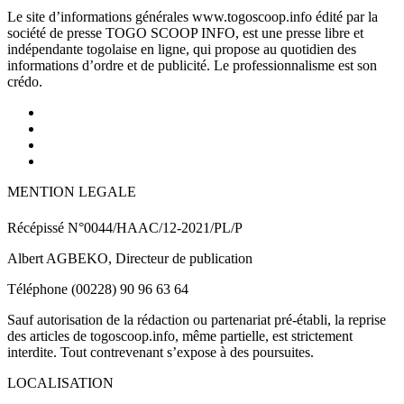
Le site d’informations générales www.togoscoop.info édité par la
société de presse TOGO SCOOP INFO, est une presse libre et
indépendante togolaise en ligne, qui propose au quotidien des
informations d’ordre et de publicité. Le professionnalisme est son
crédo.
MENTION LEGALE
Récépissé N°0044/HAAC/12-2021/PL/P
Albert AGBEKO, Directeur de publication
Téléphone (00228) 90 96 63 64
Sauf autorisation de la rédaction ou partenariat pré-établi, la reprise
des articles de togoscoop.info, même partielle, est strictement
interdite. Tout contrevenant s’expose à des poursuites.
LOCALISATION