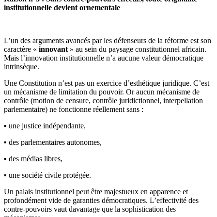
institutionnelle devient ornementale
L’un des arguments avancés par les défenseurs de la réforme est son
caractère «
innovant
» au sein du paysage constitutionnel africain.
Mais l’innovation institutionnelle n’a aucune valeur démocratique
intrinsèque.
Une Constitution n’est pas un exercice d’esthétique juridique. C’est
un mécanisme de limitation du pouvoir. Or aucun mécanisme de
contrôle (motion de censure, contrôle juridictionnel, interpellation
parlementaire) ne fonctionne réellement sans :
▪️ une justice indépendante,
▪️ des parlementaires autonomes,
▪️ des médias libres,
▪️ une société civile protégée.
Un palais institutionnel peut être majestueux en apparence et
profondément vide de garanties démocratiques. L’effectivité des
contre-pouvoirs vaut davantage que la sophistication des