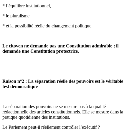
* l’équilibre institutionnel,
* le pluralisme,
* et la possibilité réelle du changement politique.
Le citoyen ne demande pas une Constitution admirable ; il
demande une Constitution protectrice.
Raison n°2 : La séparation réelle des pouvoirs est le véritable
test démocratique
La séparation des pouvoirs ne se mesure pas à la qualité
rédactionnelle des articles constitutionnels. Elle se mesure dans la
pratique quotidienne des institutions.
Le Parlement peut-il réellement contrôler l’exécutif ?