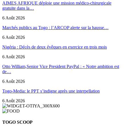
AIMES AFRIQUE déploie une mission médico-chirurgicale
gratuite dans la…
6 Août 2026
Marchés publics au Togo : l’ARCOP alerte sur la hausse…
6 Août 2026
Nigéria : Décès de deux évêques en exercice en trois mois
6 Août 2026
Otto William,Senior Vice President PayPal : « Notre ambition est
de…
6 Août 2026
Togo-Media: le PPT s’indigne après une interpellation
6 Août 2026
TOGO SCOOP