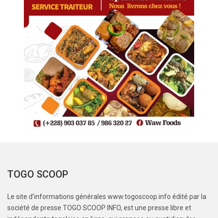
TOGO SCOOP
Le site d’informations générales www.togoscoop.info édité par la
société de presse TOGO SCOOP INFO, est une presse libre et