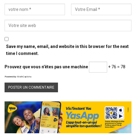
Save my name, email, and website in this browser for the next
time I comment.
Prouvez que vous n’êtes pas une machine
+ 76 = 78
Powered by
MathCaptcha