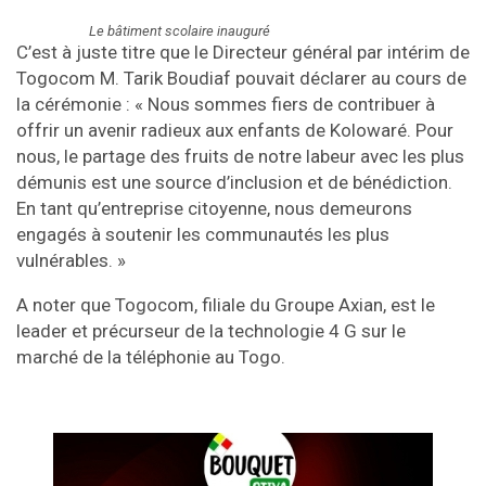
Le bâtiment scolaire inauguré
C’est à juste titre que le Directeur général par intérim de
Togocom M. Tarik Boudiaf pouvait déclarer au cours de
la cérémonie : « Nous sommes fiers de contribuer à
offrir un avenir radieux aux enfants de Kolowaré. Pour
nous, le partage des fruits de notre labeur avec les plus
démunis est une source d’inclusion et de bénédiction.
En tant qu’entreprise citoyenne, nous demeurons
engagés à soutenir les communautés les plus
vulnérables. »
A noter que Togocom, filiale du Groupe Axian, est le
leader et précurseur de la technologie 4 G sur le
marché de la téléphonie au Togo.