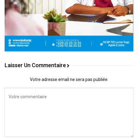
Laisser Un Commentaire
Votre adresse email ne sera pas publiée.