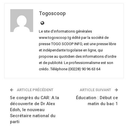
Togoscoop
Le site d’informations générales
www.togoscoop.tg édité par la société de
presse TOGO SCOOP INFO, est une presse libre
et indépendante togolaise en ligne, qui
propose au quotidien des informations d’ordre
et de publicité. Le professionnalisme est son
crédo. Téléphone (00228) 90 96 63 64
ARTICLE PRÉCÉDENT
ARTICLE SUIVANT
5e congrès du CAR: A la
Éducation : Début ce
découverte de Dr Alex
matin du bac 1
Edoh, le nouveau
Secrétaire national du
parti