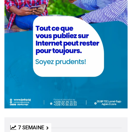
7 SEMAINE