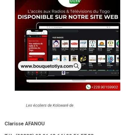
Les écoliers de Kolowaré de
Clarisse AFANOU