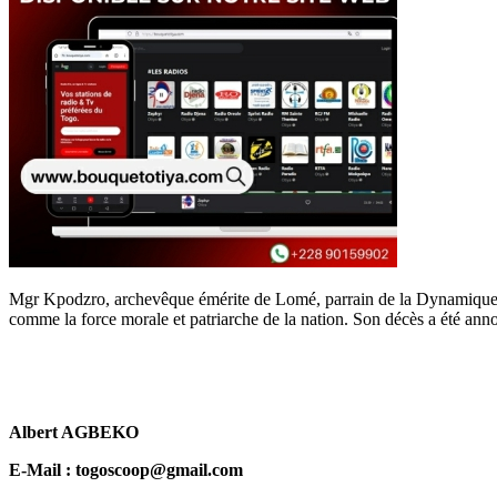
Mgr Kpodzro, archevêque émérite de Lomé, parrain de la Dynamique qui
comme la force morale et patriarche de la nation. Son décès a été anno
Albert AGBEKO
E-Mail : togoscoop@gmail.com