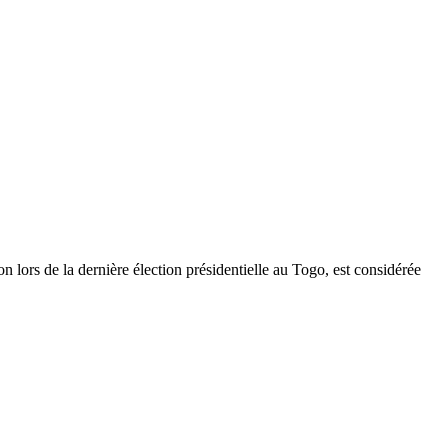
ors de la dernière élection présidentielle au Togo, est considérée