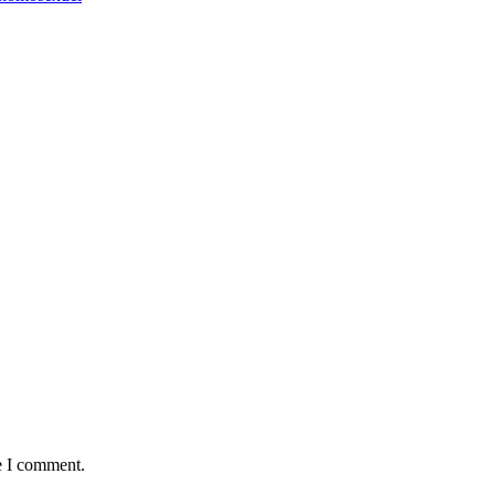
e I comment.