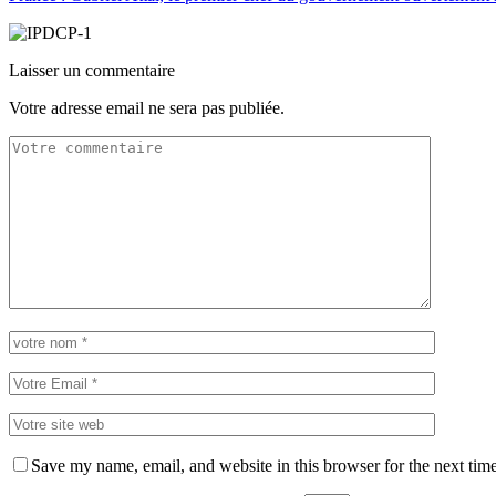
Laisser un commentaire
Votre adresse email ne sera pas publiée.
Save my name, email, and website in this browser for the next tim