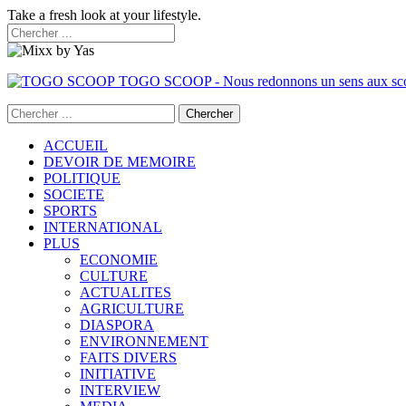
Take a fresh look at your lifestyle.
TOGO SCOOP - Nous redonnons un sens aux sc
ACCUEIL
DEVOIR DE MEMOIRE
POLITIQUE
SOCIETE
SPORTS
INTERNATIONAL
PLUS
ECONOMIE
CULTURE
ACTUALITES
AGRICULTURE
DIASPORA
ENVIRONNEMENT
FAITS DIVERS
INITIATIVE
INTERVIEW