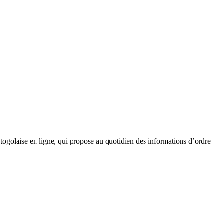
golaise en ligne, qui propose au quotidien des informations d’ordre