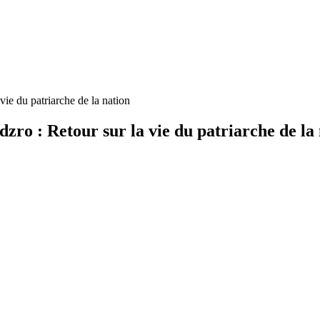
ie du patriarche de la nation
ro : Retour sur la vie du patriarche de la