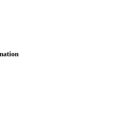
 nation