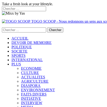
Take a fresh look at your lifestyle.
TOGO SCOOP - Nous redonnons un sens aux sc
ACCUEIL
DEVOIR DE MEMOIRE
POLITIQUE
SOCIETE
SPORTS
INTERNATIONAL
PLUS
ECONOMIE
CULTURE
ACTUALITES
AGRICULTURE
DIASPORA
ENVIRONNEMENT
FAITS DIVERS
INITIATIVE
INTERVIEW