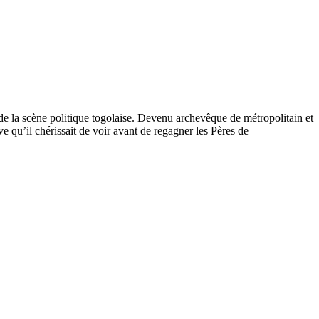
 la scène politique togolaise. Devenu archevêque de métropolitain et
e qu’il chérissait de voir avant de regagner les Pères de