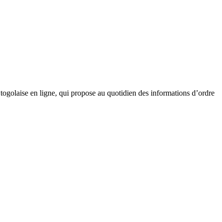
golaise en ligne, qui propose au quotidien des informations d’ordre