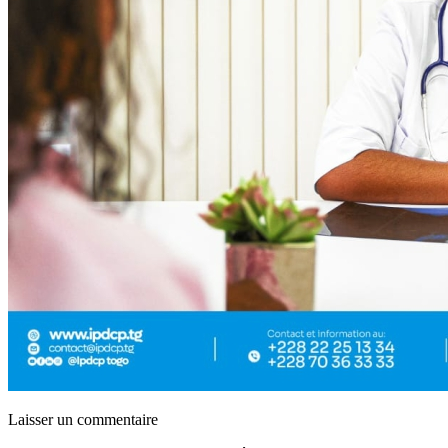
Laisser un commentaire