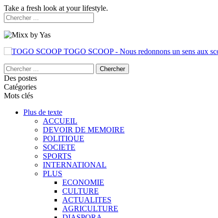
Take a fresh look at your lifestyle.
TOGO SCOOP - Nous redonnons un sens aux sc
Des postes
Catégories
Mots clés
Plus de texte
ACCUEIL
DEVOIR DE MEMOIRE
POLITIQUE
SOCIETE
SPORTS
INTERNATIONAL
PLUS
ECONOMIE
CULTURE
ACTUALITES
AGRICULTURE
DIASPORA