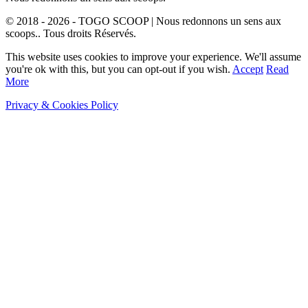
© 2018 - 2026 - TOGO SCOOP | Nous redonnons un sens aux
scoops.. Tous droits Réservés.
This website uses cookies to improve your experience. We'll assume
you're ok with this, but you can opt-out if you wish.
Accept
Read
More
Privacy & Cookies Policy