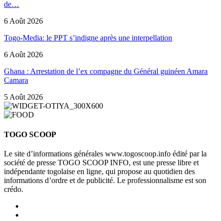
de…
6 Août 2026
Togo-Media: le PPT s’indigne après une interpellation
6 Août 2026
Ghana : Arrestation de l’ex compagne du Général guinéen Amara
Camara
5 Août 2026
TOGO SCOOP
Le site d’informations générales www.togoscoop.info édité par la
société de presse TOGO SCOOP INFO, est une presse libre et
indépendante togolaise en ligne, qui propose au quotidien des
informations d’ordre et de publicité. Le professionnalisme est son
crédo.