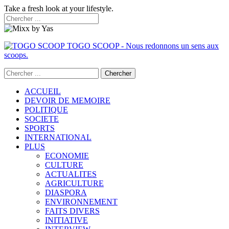
Take a fresh look at your lifestyle.
TOGO SCOOP - Nous redonnons un sens aux
scoops.
ACCUEIL
DEVOIR DE MEMOIRE
POLITIQUE
SOCIETE
SPORTS
INTERNATIONAL
PLUS
ECONOMIE
CULTURE
ACTUALITES
AGRICULTURE
DIASPORA
ENVIRONNEMENT
FAITS DIVERS
INITIATIVE