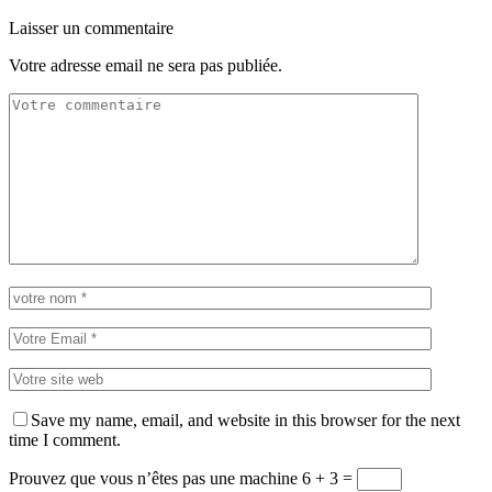
Laisser un commentaire
Votre adresse email ne sera pas publiée.
Save my name, email, and website in this browser for the next
time I comment.
Prouvez que vous n’êtes pas une machine
6 + 3 =