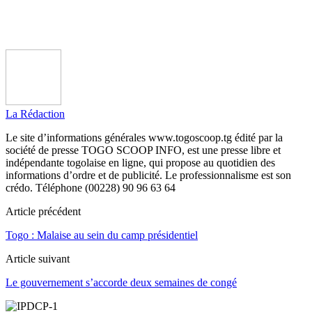
La Rédaction
Le site d’informations générales www.togoscoop.tg édité par la
société de presse TOGO SCOOP INFO, est une presse libre et
indépendante togolaise en ligne, qui propose au quotidien des
informations d’ordre et de publicité. Le professionnalisme est son
crédo. Téléphone (00228) 90 96 63 64
Article précédent
Togo : Malaise au sein du camp présidentiel
Article suivant
Le gouvernement s’accorde deux semaines de congé