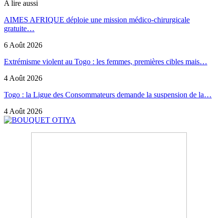
A lire aussi
AIMES AFRIQUE déploie une mission médico-chirurgicale
gratuite…
6 Août 2026
Extrémisme violent au Togo : les femmes, premières cibles mais…
4 Août 2026
Togo : la Ligue des Consommateurs demande la suspension de la…
4 Août 2026