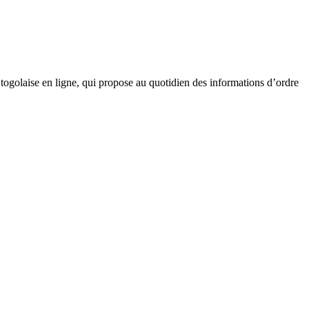
golaise en ligne, qui propose au quotidien des informations d’ordre