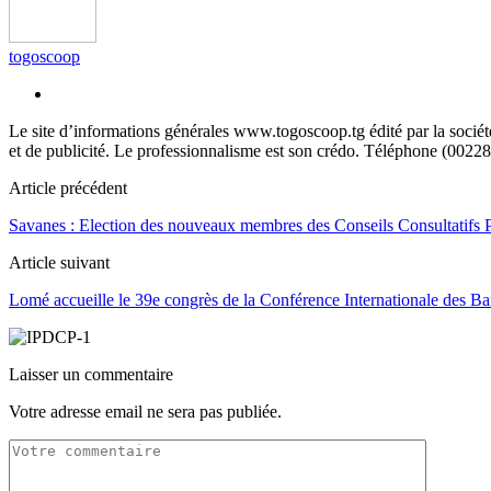
togoscoop
Le site d’informations générales www.togoscoop.tg édité par la soci
et de publicité. Le professionnalisme est son crédo. Téléphone (0022
Article précédent
Savanes : Election des nouveaux membres des Conseils Consultatifs 
Article suivant
Lomé accueille le 39e congrès de la Conférence Internationale des B
Laisser un commentaire
Votre adresse email ne sera pas publiée.