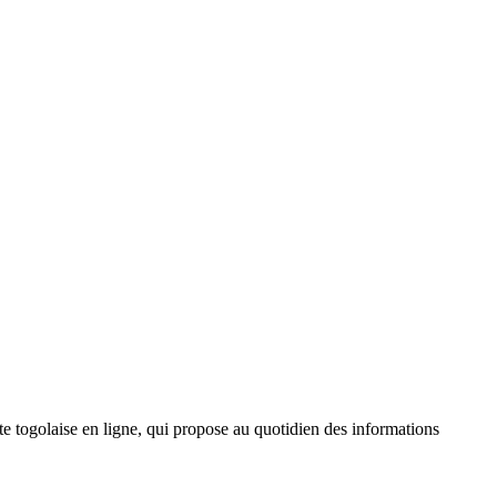
 togolaise en ligne, qui propose au quotidien des informations