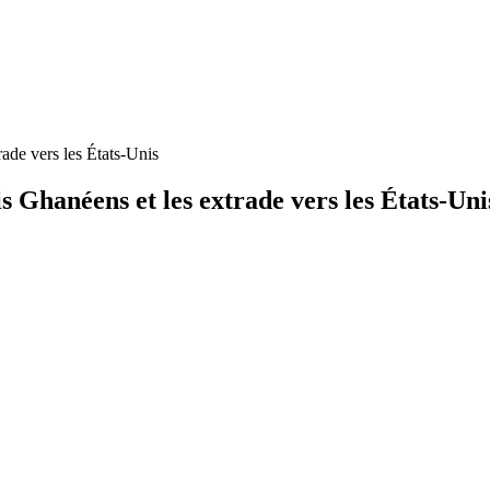
rade vers les États-Unis
s Ghanéens et les extrade vers les États-Uni