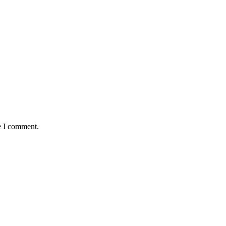
e I comment.