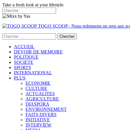
Take a fresh look at your lifestyle.
TOGO SCOOP - Nous redonnons un sens aux sc
ACCUEIL
DEVOIR DE MEMOIRE
POLITIQUE
SOCIETE
SPORTS
INTERNATIONAL
PLUS
ECONOMIE
CULTURE
ACTUALITES
AGRICULTURE
DIASPORA
ENVIRONNEMENT
FAITS DIVERS
INITIATIVE
INTERVIEW