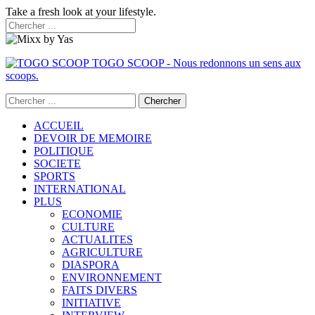
Take a fresh look at your lifestyle.
TOGO SCOOP - Nous redonnons un sens aux
scoops.
ACCUEIL
DEVOIR DE MEMOIRE
POLITIQUE
SOCIETE
SPORTS
INTERNATIONAL
PLUS
ECONOMIE
CULTURE
ACTUALITES
AGRICULTURE
DIASPORA
ENVIRONNEMENT
FAITS DIVERS
INITIATIVE