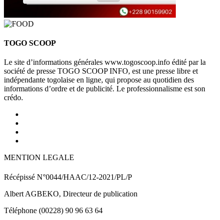
TOGO SCOOP
Le site d’informations générales www.togoscoop.info édité par la
société de presse TOGO SCOOP INFO, est une presse libre et
indépendante togolaise en ligne, qui propose au quotidien des
informations d’ordre et de publicité. Le professionnalisme est son
crédo.
MENTION LEGALE
Récépissé N°0044/HAAC/12-2021/PL/P
Albert AGBEKO, Directeur de publication
Téléphone (00228) 90 96 63 64