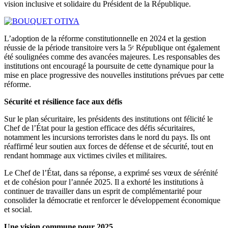
vision inclusive et solidaire du Président de la République.
L’adoption de la réforme constitutionnelle en 2024 et la gestion
réussie de la période transitoire vers la 5ᵉ République ont également
été soulignées comme des avancées majeures. Les responsables des
institutions ont encouragé la poursuite de cette dynamique pour la
mise en place progressive des nouvelles institutions prévues par cette
réforme.
Sécurité et résilience face aux défis
Sur le plan sécuritaire, les présidents des institutions ont félicité le
Chef de l’État pour la gestion efficace des défis sécuritaires,
notamment les incursions terroristes dans le nord du pays. Ils ont
réaffirmé leur soutien aux forces de défense et de sécurité, tout en
rendant hommage aux victimes civiles et militaires.
Le Chef de l’État, dans sa réponse, a exprimé ses vœux de sérénité
et de cohésion pour l’année 2025. Il a exhorté les institutions à
continuer de travailler dans un esprit de complémentarité pour
consolider la démocratie et renforcer le développement économique
et social.
Une vision commune pour 2025