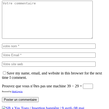
Save my name, email, and website in this browser for the next
time I comment.
Prouvez que vous n’êtes pas une machine
39 − 29 =
Powered by
MathCaptcha