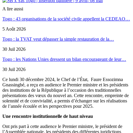
A lire aussi
Togo : 43 organisations de la société civile appellent la CEDEAO…
5 Août 2026
Togo : la TVAT veut dépasser la simple restauration de la…
30 Juil 2026
Togo : les Nations Unies dressent un bilan encourageant de leur…
30 Juil 2026
Ce lundi 30 décembre 2024, le Chef de l’État, Faure Essozimna
Gnassingbé, a reçu en audience le Premier ministre et les présidents
des institutions de la République à l’occasion des traditionnelles
présentations des vœux du nouvel an. Cette rencontre, empreinte de
solennité et de convivialité, a permis d’échanger sur les réalisations
de l’année écoulée et les perspectives pour 2025.
Une rencontre institutionnelle de haut niveau
Ont pris part à cette audience le Premier ministre, le président de
l’Assemblée nationale, les présidents des différentes juridictions