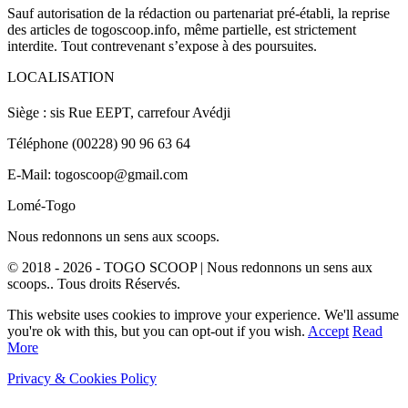
Sauf autorisation de la rédaction ou partenariat pré-établi, la reprise
des articles de togoscoop.info, même partielle, est strictement
interdite. Tout contrevenant s’expose à des poursuites.
LOCALISATION
Siège : sis Rue EEPT, carrefour Avédji
Téléphone (00228) 90 96 63 64
E-Mail: togoscoop@gmail.com
Lomé-Togo
Nous redonnons un sens aux scoops.
© 2018 - 2026 - TOGO SCOOP | Nous redonnons un sens aux
scoops.. Tous droits Réservés.
This website uses cookies to improve your experience. We'll assume
you're ok with this, but you can opt-out if you wish.
Accept
Read
More
Privacy & Cookies Policy