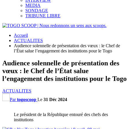
INTERVIEW
MEDIA
SONDAGE
TRIBUNE LIBRE
Accueil
ACTUALITES
Audience solennelle de présentation des vœux : le Chef de
l’État salue l’engagement des institutions pour le Togo
Audience solennelle de présentation des
vœux : le Chef de l’État salue
l’engagement des institutions pour le Togo
ACTUALITES
Par
togoscoop
Le
31 Déc 2024
Le président de la République entouré des chefs des
institutions