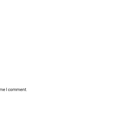
time I comment.