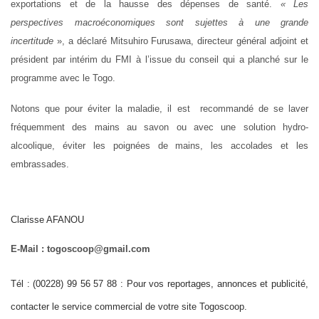
exportations et de la hausse des dépenses de santé.
« Les
perspectives macroéconomiques sont sujettes à une grande
incertitude
», a déclaré Mitsuhiro Furusawa, directeur général adjoint et
président par intérim du FMI à l’issue du conseil qui a planché sur le
programme avec le Togo.
Notons que pour éviter la maladie, il est
recommandé de se laver
fréquemment des mains au savon ou avec une solution hydro-
alcoolique, éviter les poignées de mains, les accolades et les
embrassades.
Clarisse AFANOU
E-Mail : togoscoop@gmail.com
Tél : (00228) 99 56 57 88 : Pour vos reportages, annonces et publicité,
contacter le service commercial de votre site Togoscoop.