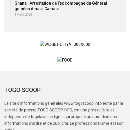
Ghana : Arrestation de l’ex compagne du Général
guinéen Amara Camara
5 Août 2026
TOGO SCOOP
Le site d’informations générales www.togoscoop.info édité par la
société de presse TOGO SCOOP INFO, est une presse libre et
indépendante togolaise en ligne, qui propose au quotidien des
informations d’ordre et de publicité. Le professionnalisme est son
crédo.