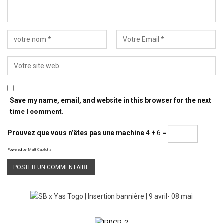
Save my name, email, and website in this browser for the next
time I comment.
Prouvez que vous n’êtes pas une machine
4 + 6 =
Powered by
MathCaptcha