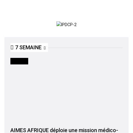
7 SEMAINE
SOCIETE
AIMES AFRIQUE déploie une mission médico-