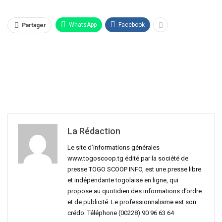
WhatsApp
Facebook
Partager
La Rédaction
Le site d’informations générales
www.togoscoop.tg édité par la société de
presse TOGO SCOOP INFO, est une presse libre
et indépendante togolaise en ligne, qui
propose au quotidien des informations d’ordre
et de publicité. Le professionnalisme est son
crédo. Téléphone (00228) 90 96 63 64