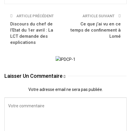
ARTICLE PRÉCÉDENT
ARTICLE SUIVANT
Discours du chef de
Ce que j’ai vu en ce
l’Etat du 1er avril : La
temps de confinement à
LCT demande des
Lomé
explications
Laisser Un Commentaire
Votre adresse email ne sera pas publiée.