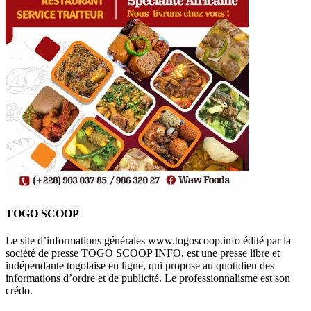
TOGO SCOOP
Le site d’informations générales www.togoscoop.info édité par la
société de presse TOGO SCOOP INFO, est une presse libre et
indépendante togolaise en ligne, qui propose au quotidien des
informations d’ordre et de publicité. Le professionnalisme est son
crédo.