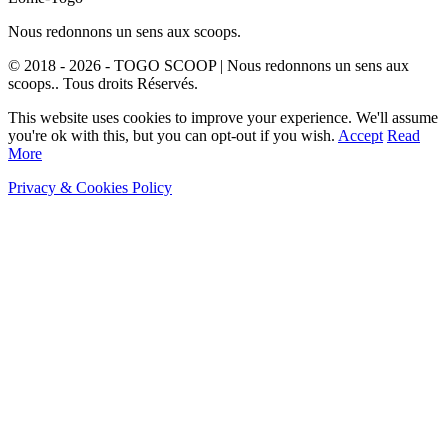
Nous redonnons un sens aux scoops.
© 2018 - 2026 - TOGO SCOOP | Nous redonnons un sens aux
scoops.. Tous droits Réservés.
This website uses cookies to improve your experience. We'll assume
you're ok with this, but you can opt-out if you wish.
Accept
Read
More
Privacy & Cookies Policy