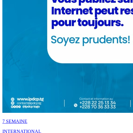
7 SEMAINE
INTERNATIONAL