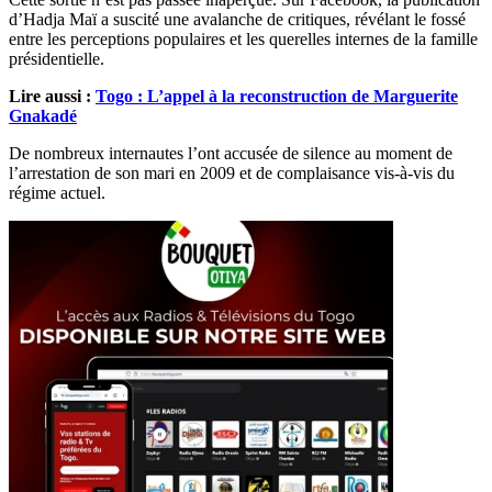
d’Hadja Maï a suscité une avalanche de critiques, révélant le fossé
entre les perceptions populaires et les querelles internes de la famille
présidentielle.
Lire aussi :
Togo : L’appel à la reconstruction de Marguerite
Gnakadé
De nombreux internautes l’ont accusée de silence au moment de
l’arrestation de son mari en 2009 et de complaisance vis-à-vis du
régime actuel.