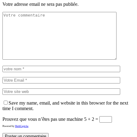
Votre adresse email ne sera pas publiée.
Save my name, email, and website in this browser for the next
time I comment.
Prouvez que vous n’êtes pas une machine
5 + 2 =
Powered by
MathCaptcha