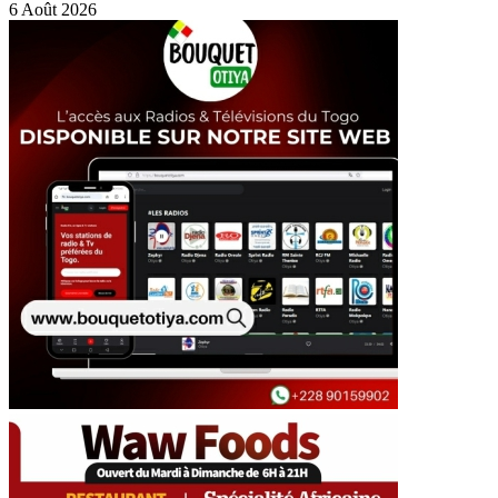
6 Août 2026