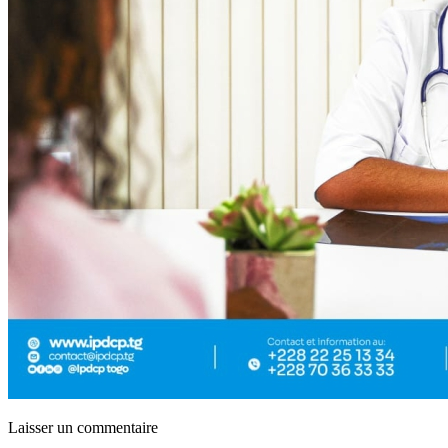
Laisser un commentaire