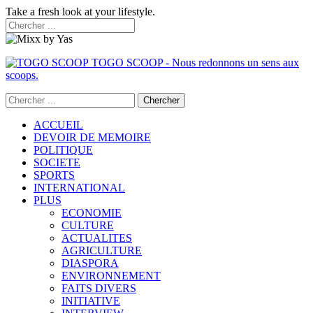
Take a fresh look at your lifestyle.
TOGO SCOOP - Nous redonnons un sens aux
scoops.
ACCUEIL
DEVOIR DE MEMOIRE
POLITIQUE
SOCIETE
SPORTS
INTERNATIONAL
PLUS
ECONOMIE
CULTURE
ACTUALITES
AGRICULTURE
DIASPORA
ENVIRONNEMENT
FAITS DIVERS
INITIATIVE