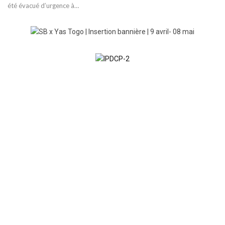
été évacué d’urgence à…