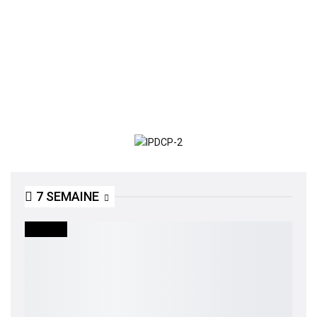
7 SEMAINE
SOCIETE