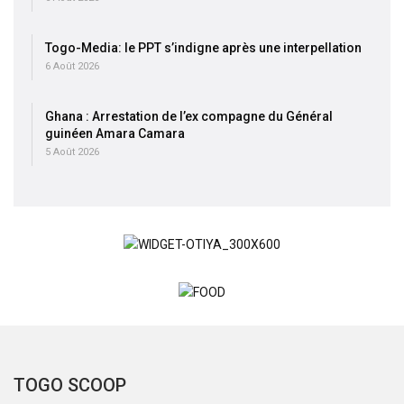
Togo-Media: le PPT s’indigne après une interpellation
6 Août 2026
Ghana : Arrestation de l’ex compagne du Général
guinéen Amara Camara
5 Août 2026
TOGO SCOOP