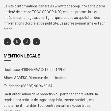
Le site d’informations générales www.togoscoop.info édité par la
société de presse TOGO SCOOP INFO, est une presse libre et
indépendante togolaise en ligne, qui propose au quotidien des
informations d’ordre et de publicité. Le professionnalisme est son
crédo.
MENTION LEGALE
Récépissé N°0044/HAAC/12-2021/PL/P
Albert AGBEKO, Directeur de publication
Téléphone (00228) 90 96 63 64
Sauf autorisation de la rédaction ou partenariat pré-établi, la
reprise des articles de togoscoop.info, même partielle, est
strictement interdite. Tout contrevenant s’expose à des